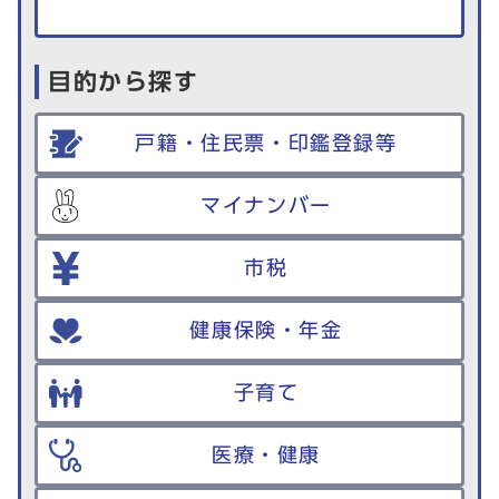
目的から探す
戸籍・住民票・印鑑登録等
マイナンバー
市税
健康保険・年金
子育て
医療・健康