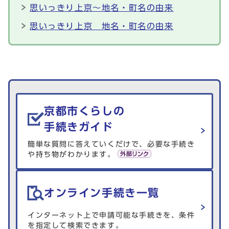
思いっきり上京～地名・町名の由来
思いっきり上京 地名・町名の由来
生活情報を探す
京都市くらしの
手続きガイド
簡単な質問に答えていくだけで、必要な手続き
や持ち物がわかります。
オンライン手続き一覧
インターネット上で申請可能な手続きを、条件
を指定して検索できます。