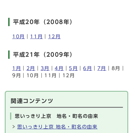
平成20年（2008年）
10月
｜
11月
｜
12月
平成21年（2009年）
1月
｜
2月
｜
3月
｜
4月
｜
5月
｜
6月
｜
7月
｜8月｜
9月｜10月｜11月｜12月
関連コンテンツ
思いっきり上京 地名・町名の由来
思いっきり上京 地名・町名の由来