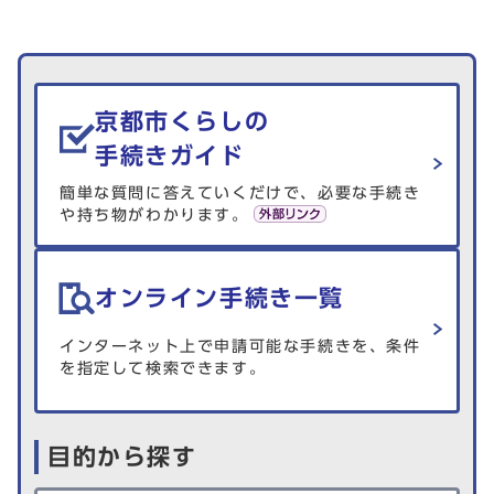
生活情報を探す
京都市くらしの
手続きガイド
簡単な質問に答えていくだけで、必要な手続き
や持ち物がわかります。
オンライン手続き一覧
インターネット上で申請可能な手続きを、条件
を指定して検索できます。
目的から探す