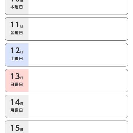
日
木曜日
11
日
金曜日
12
日
土曜日
13
日
日曜日
14
日
月曜日
15
日