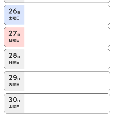
26
日
土曜日
27
日
日曜日
28
日
月曜日
29
日
火曜日
30
日
水曜日