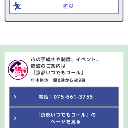
防災
市の手続きや制度、イベント、
施設のご案内は
「京都いつでもコール」
年中無休 朝8時から夜9時
電話：075-661-3755
「京都いつでもコール」の
ページを見る