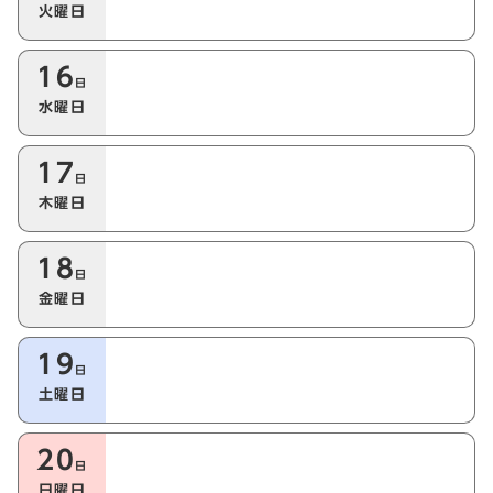
火曜日
16
日
水曜日
17
日
木曜日
18
日
金曜日
19
日
土曜日
20
日
日曜日