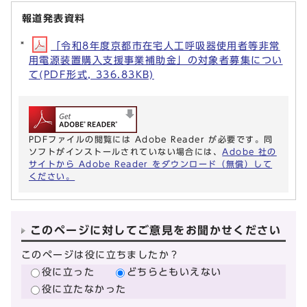
報道発表資料
「令和8年度京都市在宅人工呼吸器使用者等非常
用電源装置購入支援事業補助金」の対象者募集につい
て(PDF形式, 336.83KB)
PDFファイルの閲覧には Adobe Reader が必要です。同
ソフトがインストールされていない場合には、
Adobe 社の
サイトから Adobe Reader をダウンロード（無償）して
ください。
このページに対してご意見をお聞かせください
このページは役に立ちましたか？
役に立った
どちらともいえない
役に立たなかった