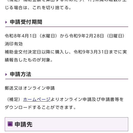
じる場合は、これを切り捨てる。
申請受付期間
令和8年4月1日（水曜日）から令和9年2月28日（日曜日）
消印有効
補助金交付決定日以降に購入し、令和9年3月31日までに実
績報告したものが対象。
申請方法
郵送又はオンライン申請
（補足）
ホームページ
よりオンライン申請及び申請書等を
ダウンロードすることができます。
申請先