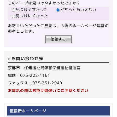
このページは見つけやすかったですか？
見つけやすかった
どちらともいえない
見つけにくかった
お寄せいただいたご意見は、今後のホームページ運営の
参考とします。
お問い合わせ先
京都市
保健福祉局障害保健福祉推進室
電話：
075-222-4161
ファックス：
075-251-2940
お電話の際はお掛け間違いにご注意ください
区役所ホームページ