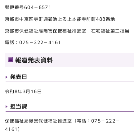
郵便番号604－8571
京都市中京区寺町通御池上る上本能寺前町488番地
京都市保健福祉局障害保健福祉推進室 在宅福祉第二担当
電話：075－222－4161
報道発表資料
発表日
令和8年3月16日
担当課
保健福祉局障害保健福祉推進室（電話：075－222－
4161）