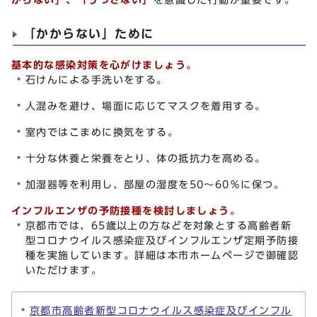
「かからない」ために
基本的な感染対策を心が
けましょう。
石けんによる手洗いをする。
人混みを避け、場面に応じてマスクを着用する。
室内ではこまめに換気をする。
十分な休養と栄養をとり、体の抵抗力を高める。
加湿器等を利用し、部屋の湿度を50～60％に保つ。
インフルエンザの予防接種を検討しましょう。
京都市では、65歳以上の方などを対象とする高齢者新
型コロナウイルス感染症及びインフルエンザ定期予防接
種を実施しています。詳細は本市ホームページで御確認
いただけます。
京都市高齢者新型コロナウイルス感染症及びインフル