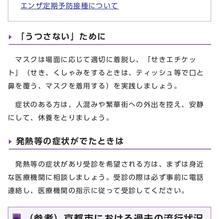
エンザ定期予防接種について
「うつさない」ために
マスクは場面に応じて適切に着脱し、「せきエチケッ
ト」（せき、くしゃみをするときは、ティッシュ等で口と
鼻を覆う、マスクを着用する）を実践しましょう。
症状のある方は、人混みや繁華街への外出を控え、安静
にして、休養をとりましょう。
発熱等の症状がでたときは
発熱等の症状があり受診を希望される方は、まずは身近
な医療機関に相談しましょう。受診の際は必ず事前に電話
連絡し、医療機関の指示に従って受診してください。
（参考）京都市における過去の流行状況