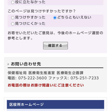
役に立たなかった
このページは見つけやすかったですか？
見つけやすかった
どちらともいえない
見つけにくかった
お寄せいただいたご意見は、今後のホームページ運営の
参考とします。
お問い合わせ先
保健福祉局 医療衛生推進室 医療衛生企画課
電話: 075-222-3600 ファックス: 075-251-7233
お電話の際はお掛け間違いにご注意ください
区役所ホームページ