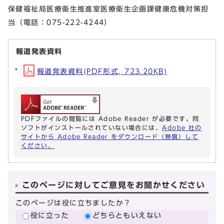
保健福祉局医療衛生推進室医療衛生企画課健康危機対策担
当（電話：075-222-4244）
報道発表資料
報道発表資料(PDF形式, 723.20KB)
PDFファイルの閲覧には Adobe Reader が必要です。同
ソフトがインストールされていない場合には、
Adobe 社の
サイトから Adobe Reader をダウンロード（無償）して
ください。
このページに対してご意見をお聞かせください
このページは役に立ちましたか？
役に立った
どちらともいえない