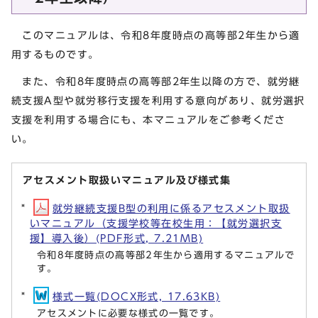
このマニュアルは、令和8年度時点の高等部2年生から適
用するものです。
また、令和8年度時点の高等部2年生以降の方で、就労継
続支援A型や就労移行支援を利用する意向があり、就労選択
支援を利用する場合にも、本マニュアルをご参考くださ
い。
アセスメント取扱いマニュアル及び様式集
就労継続支援B型の利用に係るアセスメント取扱
いマニュアル（支援学校等在校生用：【就労選択支
援】導入後）(PDF形式, 7.21MB)
令和8年度時点の高等部2年生から適用するマニュアルで
す。
様式一覧(DOCX形式, 17.63KB)
アセスメントに必要な様式の一覧です。