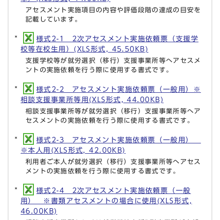
アセスメント実施項目の内容や評価段階の達成の目安を
記載しています。
様式2-1 2次アセスメント実施依頼票（支援学
校等在校生用）(XLS形式, 45.50KB)
支援学校等が就労選択（移行）支援事業所等へアセスメ
ントの実施依頼を行う際に使用する書式です。
様式2-2 アセスメント実施依頼票（一般用）※
相談支援事業所等用(XLS形式, 44.00KB)
相談支援事業所等が就労選択（移行）支援事業所等へア
セスメントの実施依頼を行う際に使用する書式です。
様式2-3 アセスメント実施依頼票（一般用）
※本人用(XLS形式, 42.00KB)
利用者ご本人が就労選択（移行）支援事業所等へアセス
メントの実施依頼を行う際に使用する書式です。
様式2-4 2次アセスメント実施依頼票（一般
用） ※書類アセスメントの場合に使用(XLS形式,
46.00KB)