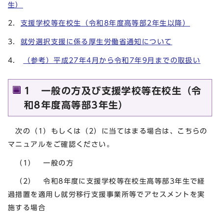
生）
2．
支援学校等在校生（令和8年度高等部2年生以降）
3．
就労選択支援に係る厚生労働省通知について
4.
（参考）平成27年4月から令和7年9月までの取扱い
1 一般の方及び支援学校等在校生（令
和8年度高等部3年生）
次の（1）もしくは（2）に当てはまる場合は、こちらの
マニュアルをご確認ください。
（1） 一般の方
（2） 令和8年度に支援学校等在校生高等部3年生で経
過措置を適用し就労移行支援事業所等でアセスメントを実
施する場合