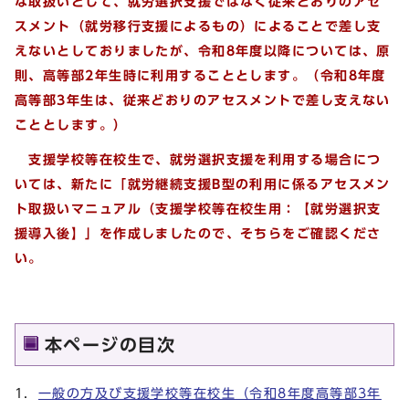
な取扱いとして、就労選択支援ではなく従来どおりのアセ
スメント（就労移行支援によるもの）によることで差し支
えないとしておりましたが、令和8年度以降については、原
則、高等部2年生時に利用することとします。（令和8年度
高等部3年生は、従来どおりのアセスメントで差し支えない
こととします。）
支援学校等在校生で、就労選択支援を利用する場合につ
いては、新たに「就労継続支援B型の利用に係るアセスメン
ト取扱いマニュアル（支援学校等在校生用：【就労選択支
援導入後】」を作成しましたので、そちらをご確認くださ
い。
本ページの目次
1．
一般の方及び支援学校等在校生（令和8年度高等部3年