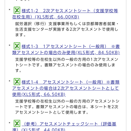
様式1-2 2次アセスメントシート（支援学校等
在校生用）(XLS形式, 66.00KB)
就労選択（移行）支援事業所もしくは京都障害者就業・
生活支援センターが実施する2次アセスメントで使用し
ます。
様式1-3 1アセスメントシート（一般用） ※書
類アセスメントの場合のみ使用(XLS形式, 84.50KB)
支援学校等の在校生以外の一般の方用の1次アセスメン
トシートです。書類アセスメントの場合のみ使用しま
す。
様式1-4 アセスメントシート（一般用）※書類
アセスメントの場合は2次アセスメントシートとして
使用(XLS形式, 66.50KB)
支援学校等の在校生以外の一般の方用のアセスメントシ
ートです。書類アセスメントの場合は、本シートを2次
アセスメントシートとして使用します。
（参考）アセスメントチェックシート（評価基
準）(XLS形式, 44.00KB)