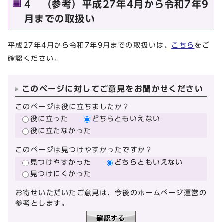
4 （参考）平成27年4月から令和7年9
月までの取扱い
平成27年4月から令和7年9月までの取扱いは、
こちら
をご
確認ください。
このページに対してご意見をお聞かせください
このページは役に立ちましたか？
役に立った
どちらともいえない
役に立たなかった
このページは見つけやすかったですか？
見つけやすかった
どちらともいえない
見つけにくかった
お寄せいただいたご意見は、今後のホームページ運営の
参考とします。