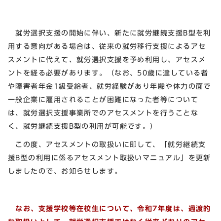
就労選択支援の開始に伴い、新たに就労継続支援B型を利
用する意向がある場合は、従来の就労移行支援によるアセ
スメントに代えて、就労選択支援を予め利用し、アセスメ
ントを経る必要があります。（なお、50歳に達している者
や障害者年金1級受給者、就労経験があり年齢や体力の面で
一般企業に雇用されることが困難になった者等について
は、就労選択支援事業所でのアセスメントを行うことな
く、就労継続支援B型の利用が可能です。）
この度、アセスメントの取扱いに即して、「就労継続支
援B型の利用に係るアセスメント取扱いマニュアル」を更新
しましたので、お知らせします。
なお、支援学校等在校生について、令和7年度は、過渡的