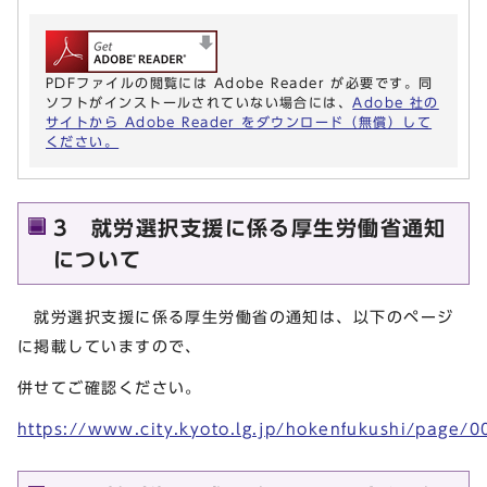
PDFファイルの閲覧には Adobe Reader が必要です。同
ソフトがインストールされていない場合には、
Adobe 社の
サイトから Adobe Reader をダウンロード（無償）して
ください。
3 就労選択支援に係る厚生労働省通知
について
就労選択支援に係る厚生労働省の通知は、以下のページ
に掲載していますので、
併せてご確認ください。
https://www.city.kyoto.lg.jp/hokenfukushi/page/