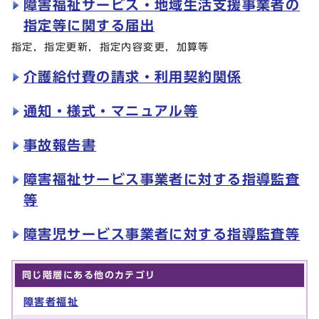
障害福祉サービス・地域生活支援事業者の
指定等に関する届出
指定，指定更新，指定内容変更，加算等
介護給付費の請求・利用契約関係
通知・様式・マニュアル等
事故報告書
障害福祉サービス事業者に対する指導監査
等
障害児サービス事業者に対する指導監査等
同じ階層にある他のカテゴリ
障害者福祉