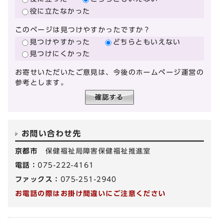
役に立たなかった
このページは見つけやすかったですか？
見つけやすかった
どちらともいえない
見つけにくかった
お寄せいただいたご意見は、今後のホームページ運営の
参考とします。
お問い合わせ先
京都市
保健福祉局障害保健福祉推進室
電話：
075-222-4161
ファックス：
075-251-2940
お電話の際はお掛け間違いにご注意ください