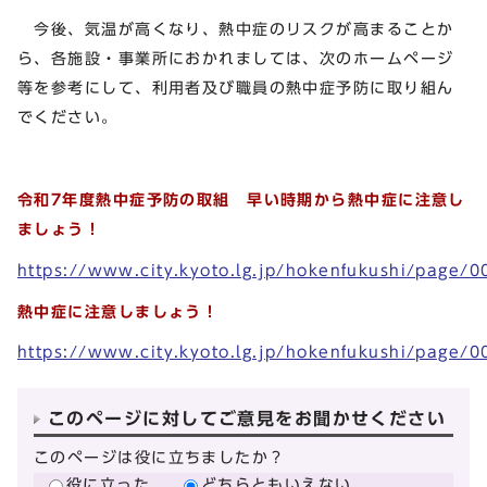
今後、気温が高くなり、熱中症のリスクが高まることか
ら、各施設・事業所におかれましては、次のホームページ
等を参考にして、利用者及び職員の熱中症予防に取り組ん
でください。
令和7年度熱中症予防の取組 早い時期から熱中症に注意し
ましょう！
https://www.city.kyoto.lg.jp/hokenfukushi/page/
熱中症に注意しましょう！
https://www.city.kyoto.lg.jp/hokenfukushi/page/
このページに対してご意見をお聞かせください
このページは役に立ちましたか？
役に立った
どちらともいえない