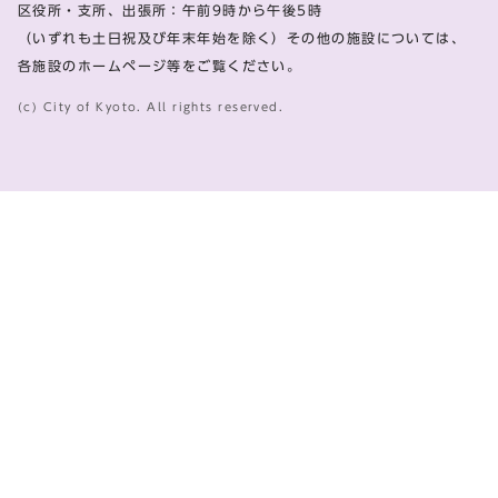
区役所・支所、出張所：午前9時から午後5時
（いずれも土日祝及び年末年始を除く）その他の施設については、
各施設のホームページ等をご覧ください。
(c) City of Kyoto. All rights reserved.