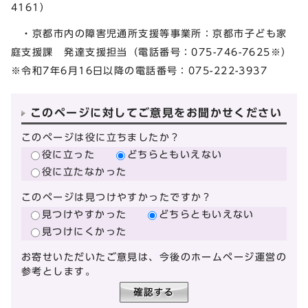
4161）
・京都市内の障害児通所支援等事業所：京都市子ども家
庭支援課 発達支援担当（電話番号：075-746-7625※）
※令和7年6月16日以降の電話番号：075-222-3937
このページに対してご意見をお聞かせください
このページは役に立ちましたか？
役に立った
どちらともいえない
役に立たなかった
このページは見つけやすかったですか？
見つけやすかった
どちらともいえない
見つけにくかった
お寄せいただいたご意見は、今後のホームページ運営の
参考とします。