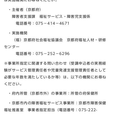
・主催者（京都府）
障害者支援課 福祉サービス・障害児支援係
電話番号：075－414－4671
・実施機関
（福）京都府社会福祉協議会 京都府福祉人材・研修
センター
電話番号：075－252－6296
※事業所指定に関連する問い合わせ（受講申込者の実務経
験がサービス管理責任者や児童発達支援管理責任者として
必要な年数を満たしているか等）は、以下の機関にお尋ね
ください。
・府内所管（京都市外）の事業所：所管の府保健所
・京都市内の障害福祉サービス事業所：京都市障害保健
福祉推進室 事業者指定担当（電話番号：075-222-