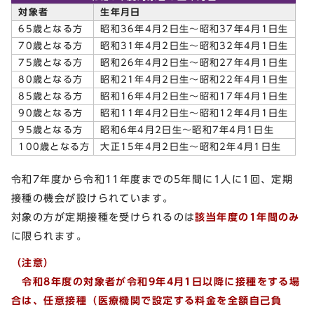
対象者
生年月日
65歳となる方
昭和36年4月2日生～昭和37年4月1日生
70歳となる方
昭和31年4月2日生～昭和32年4月1日生
75歳となる方
昭和26年4月2日生～昭和27年4月1日生
80歳となる方
昭和21年4月2日生～昭和22年4月1日生
85歳となる方
昭和16年4月2日生～昭和17年4月1日生
90歳となる方
昭和11年4月2日生～昭和12年4月1日生
95歳となる方
昭和6年4月2日生～昭和7年4月1日生
100歳となる方
大正15年4月2日生～昭和2年4月1日生
令和7年度から令和11年度までの5年間に1人に1回、定期
接種の機会が設けられています。
対象の方が定期接種を受けられるのは
該当年度の1年間のみ
に限られます。
（注意）
令和8年度の対象者が令和9年4月1日以降に接種をする場
合は、任意接種（医療機関で設定する料金を全額自己負