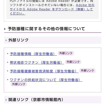
PDFファイルの閲覧には Adobe Reader が必要です。同
ソフトがインストールされていない場合には、
Adobe 社の
サイトから Adobe Reader をダウンロード（無償）して
ください。
予防接種に関するその他の情報について
外部リンク
予防接種情報（厚生労働省）
帯状疱疹ワクチン（厚生労働省）
予防接種健康被害救済制度（厚生労働省）
ワクチンの供給状況について（厚生労働省）
関連リンク（京都市情報館内）