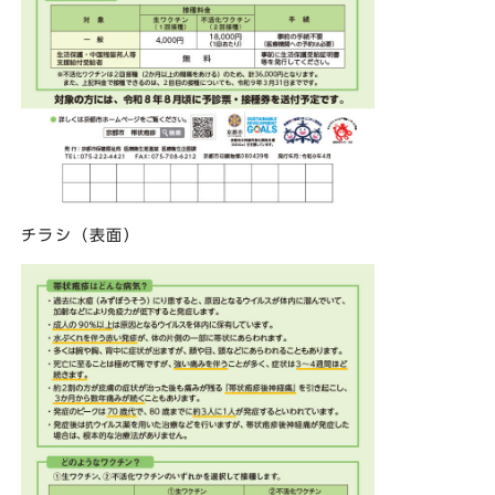
チラシ（表面）