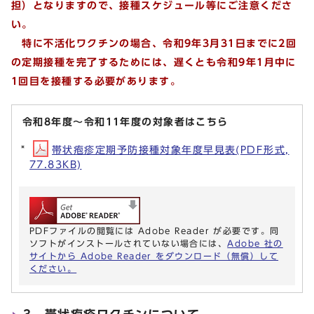
担）となりますので、接種スケジュール等にご注意くださ
い。
特に不活化ワクチンの場合、令和9年3月31日までに2回
の定期接種を完了するためには、遅くとも令和9年1月中に
1回目を接種する必要があります。
令和8年度～令和11年度の対象者はこちら
帯状疱疹定期予防接種対象年度早見表(PDF形式,
77.83KB)
PDFファイルの閲覧には Adobe Reader が必要です。同
ソフトがインストールされていない場合には、
Adobe 社の
サイトから Adobe Reader をダウンロード（無償）して
ください。