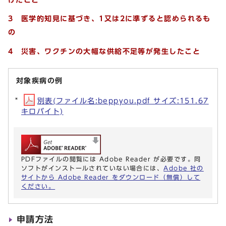
3 医学的知見に基づき、1又は2に準ずると認められるも
の
4 災害、ワクチンの大幅な供給不足等が発生したこと
対象疾病の例
別表(ファイル名:beppyou.pdf サイズ:151.67
キロバイト)
PDFファイルの閲覧には Adobe Reader が必要です。同
ソフトがインストールされていない場合には、
Adobe 社の
サイトから Adobe Reader をダウンロード（無償）して
ください。
申請方法