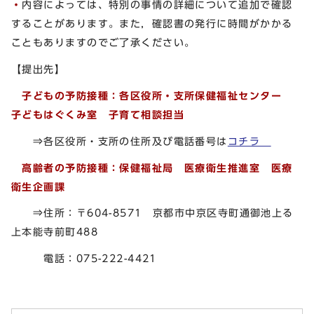
・
内容によっては、特別の事情の詳細について追加で確認
することがあります。また，確認書の発行に時間がかかる
こともありますのでご了承ください。
【提出先】
子どもの予防接種：各区役所・支所保健福祉センター
子どもはぐくみ室 子育て相談担当
⇒各区役所・支所の住所及び電話番号は
コチラ
高齢者の予防接種：保健福祉局 医療衛生推進室 医療
衛生企画課
⇒住所：〒604-8571 京都市中京区寺町通御池上る
上本能寺前町488
電話：075-222-4421