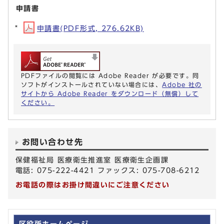
申請書
申請書(PDF形式, 276.62KB)
PDFファイルの閲覧には Adobe Reader が必要です。同
ソフトがインストールされていない場合には、
Adobe 社の
サイトから Adobe Reader をダウンロード（無償）して
ください。
お問い合わせ先
保健福祉局 医療衛生推進室 医療衛生企画課
電話: 075-222-4421 ファックス: 075-708-6212
お電話の際はお掛け間違いにご注意ください
区役所ホームページ