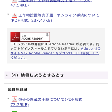
47.54KB)
工作物設置等完了届 オンライン手続について
(PDF形式, 237.47KB)
PDFファイルの閲覧には Adobe Reader が必要です。同
ソフトがインストールされていない場合には、
Adobe 社の
サイトから Adobe Reader をダウンロード（無償）して
ください。
（4）納骨しようとするとき
焼骨埋蔵届
焼骨の埋蔵の手続について(PDF形式,
77.29KB)