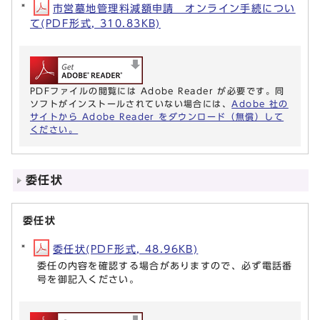
市営墓地管理料減額申請 オンライン手続につい
て(PDF形式, 310.83KB)
PDFファイルの閲覧には Adobe Reader が必要です。同
ソフトがインストールされていない場合には、
Adobe 社の
サイトから Adobe Reader をダウンロード（無償）して
ください。
委任状
委任状
委任状(PDF形式, 48.96KB)
委任の内容を確認する場合がありますので、必ず電話番
号を御記入ください。