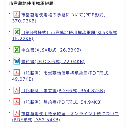
市営墓地使用権承継届
市営墓地使用権の承継について(PDF形式,
370.92KB)
（第8号様式）市営墓地使用権承継届(XLSX形式,
15.22KB)
申立書(XLSX形式, 26.33KB)
誓約書(DOCX形式, 22.04KB)
（記載例）市営墓地使用権承継届(PDF形式,
49.07KB)
（記載例）申立書(PDF形式, 364.82KB)
（記載例）誓約書(PDF形式, 54.94KB)
市営墓地使用権承継届 オンライン手続について
(PDF形式, 352.54KB)