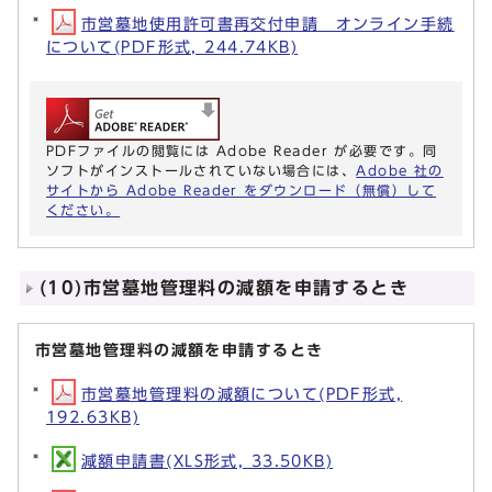
市営墓地使用許可書再交付申請 オンライン手続
について(PDF形式, 244.74KB)
PDFファイルの閲覧には Adobe Reader が必要です。同
ソフトがインストールされていない場合には、
Adobe 社の
サイトから Adobe Reader をダウンロード（無償）して
ください。
(10)市営墓地管理料の減額を申請するとき
市営墓地管理料の減額を申請するとき
市営墓地管理料の減額について(PDF形式,
192.63KB)
減額申請書(XLS形式, 33.50KB)