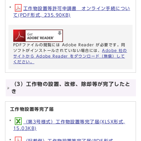
工作物設置等許可申請書 オンライン手続につい
て(PDF形式, 235.90KB)
PDFファイルの閲覧には Adobe Reader が必要です。同
ソフトがインストールされていない場合には、
Adobe 社の
サイトから Adobe Reader をダウンロード（無償）して
ください。
（3）工作物の設置、改修、除却等が完了したと
き
工作物設置等完了届
（第3号様式）工作物設置等完了届(XLSX形式,
15.03KB)
（記載例）工作物設置等完了届(PDF形式,