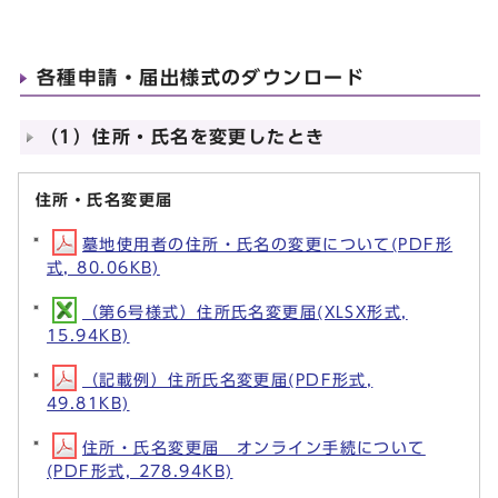
各種申請・届出様式のダウンロード
（1）住所・氏名を変更したとき
住所・氏名変更届
墓地使用者の住所・氏名の変更について(PDF形
式, 80.06KB)
（第6号様式）住所氏名変更届(XLSX形式,
15.94KB)
（記載例）住所氏名変更届(PDF形式,
49.81KB)
住所・氏名変更届 オンライン手続について
(PDF形式, 278.94KB)