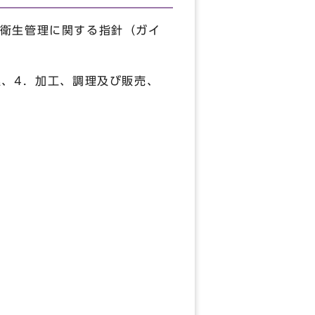
衛生管理に関する指針（ガイ
、4．加工、調理及び販売、