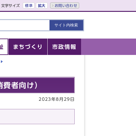
文字サイズ
標準
拡大
お問い合わせ
祉
まちづくり
市政情報
消費者向け）
2023年8月29日