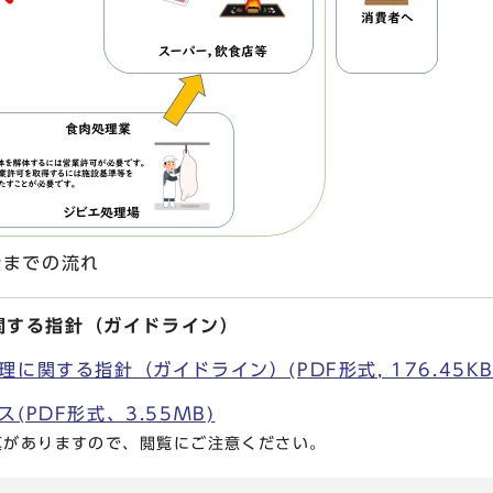
までの流れ
関する指針（ガイドライン）
に関する指針（ガイドライン）(PDF形式, 176.45KB
(PDF形式、3.55MB)
真がありますので、閲覧にご注意ください。