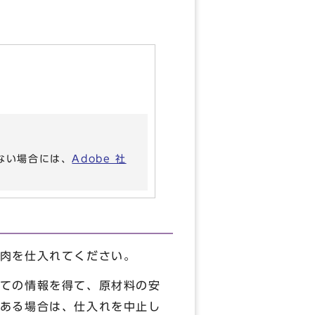
いない場合には、
Adobe 社
肉を仕入れてください。
ての情報を得て、原材料の安
ある場合は、仕入れを中止し