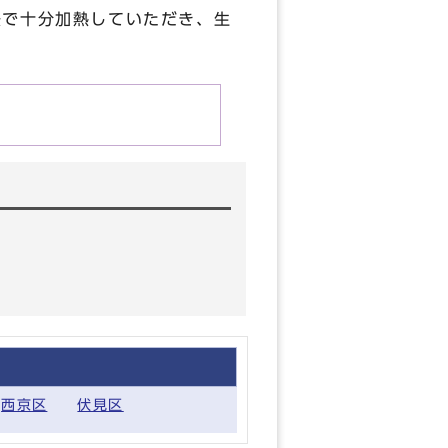
法で十分加熱していただき、生
西京区
伏見区