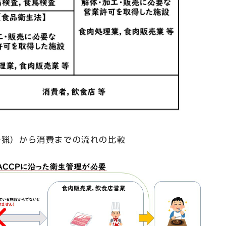
猟）から消費までの流れの比較