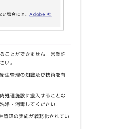
いない場合には、
Adobe 社
ることができません。営業許
さい。
衛生管理の知識及び技術を有
肉処理施設に搬入することな
洗浄・消毒してください。
生管理の実施が義務化されてい