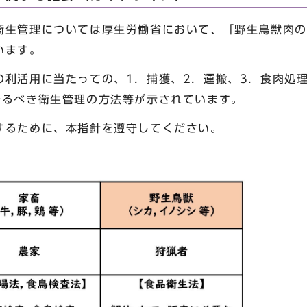
生管理については厚生労働省において、「野生鳥獣肉の
います。
利活用に当たっての、1．捕獲、2．運搬、3．食肉処理
守るべき衛生管理の方法等が示されています。
るために、本指針を遵守してください。