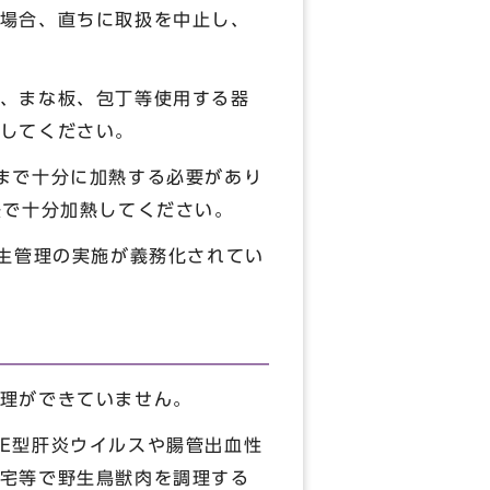
場合、直ちに取扱を中止し、
、まな板、包丁等使用する器
してください。
まで十分に加熱する必要があり
法で十分加熱してください。
生管理の実施が義務化されてい
理ができていません。
E型肝炎ウイルスや腸管出血性
宅等で野生鳥獣肉を調理する