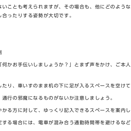
ないことも考えられますが、その場合も、他にどのような
し合ったりする姿勢が大切です。
例
「何かお手伝いしましょうか？」とまず声をかけ、ご本人
したり、車いすのまま机の下に足が入るスペースを空けて
、通行の邪魔になるものがないか注意しましょう。
かかる方に対して、ゆっくり記入できるスペースを案内し
定する場合には、電車が混み合う通勤時間帯を避けるなど