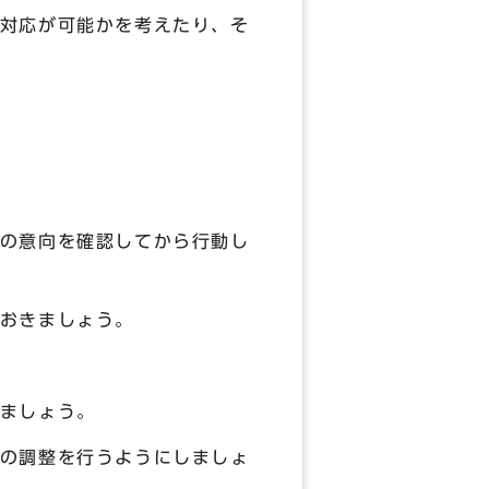
対応が可能かを考えたり、そ
の意向を確認してから行動し
おきましょう。
ましょう。
の調整を行うようにしましょ