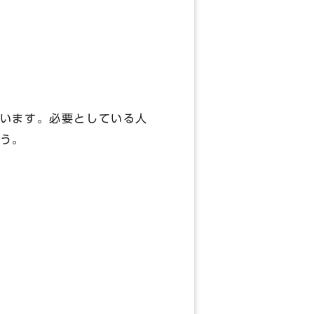
います。必要としている人
う。