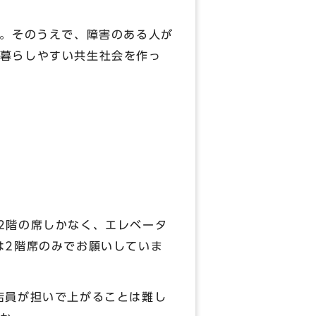
す。そのうえで、障害のある人が
暮らしやすい共生社会を作っ
2階の席しかなく、エレベータ
は2階席のみでお願いしていま
店員が担いで上がることは難し