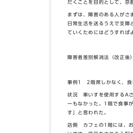
だくことを目的として、京
まずは、障害のある人がさ
日常生活を送るうえで支障
ていくためにはどうすれば
障害者差別解消法（改正後
事例1 2階席しかなく，
状況 車いすを使用するA
ーもなかった。1階で食事
す」と言われた。
店側 カフェの1階には、