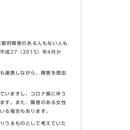
京都府障害のある人もない人も
成27（2015）年4月か
も連携しながら、障害を理由
ていますし、コロナ禍に伴う
ます。また、障害のある女性
いる場合もあります。
りうるものとして考えていた