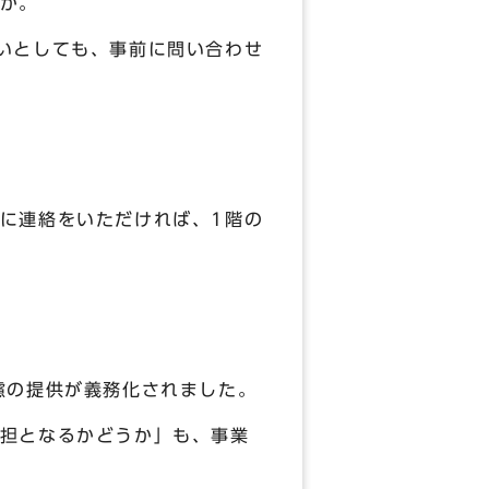
か。
いとしても、事前に問い合わせ
に連絡をいただければ、1階の
慮の提供が義務化されました。
担となるかどうか」も、事業