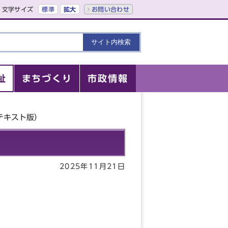
文字サイズ
標準
拡大
お問い合わせ
祉
まちづくり
市政情報
テキスト版）
）
2025年11月21日