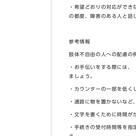
・希望どおりの対応ができ
の都度、障害のある人と話
参考情報
肢体不自由の人への配慮の
・お手伝いをする際には、
ましょう。
・カウンターの一部を低く
・通路に物を置かないなど
・文字を書くために時間が
・手続きの受付時間等を指