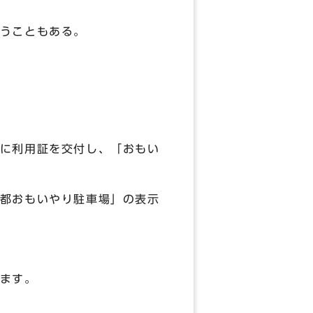
うこともある。
に利用証を交付し、「おもい
都おもいやり駐車場」の表示
ます。