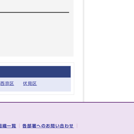
西京区
伏見区
組織一覧
各部署へのお問い合わせ