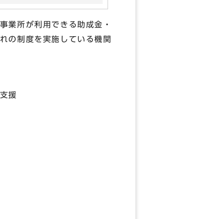
事業所が利用できる助成金・
れの制度を実施している機関
支援