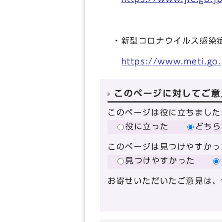
・新型コロナウイルス感染
https://www.meti.go
このページに対してご意
このページは役に立ちました
役に立った
どちら
このページは見つけやすかっ
見つけやすかった
お寄せいただいたご意見は、