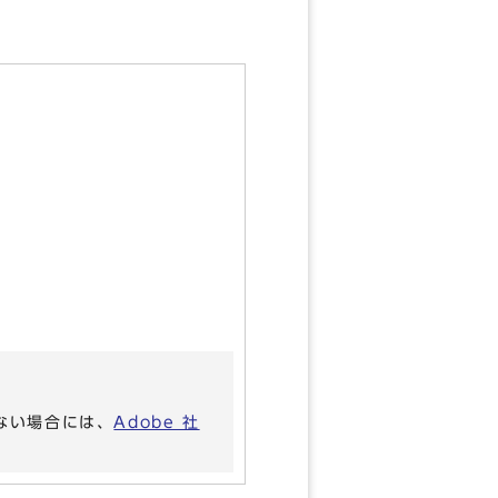
いない場合には、
Adobe 社