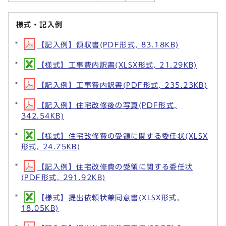
様式・記入例
【記入例】領収書(PDF形式, 83.18KB)
【様式】工事費内訳書(XLSX形式, 21.29KB)
【記入例】工事費内訳書(PDF形式, 235.23KB)
【記入例】住宅改修後の写真(PDF形式,
342.54KB)
【様式】住宅改修費の受領に関する委任状(XLSX
形式, 24.75KB)
【記入例】住宅改修費の受領に関する委任状
(PDF形式, 291.92KB)
【様式】提出依頼状兼同意書(XLSX形式,
18.05KB)