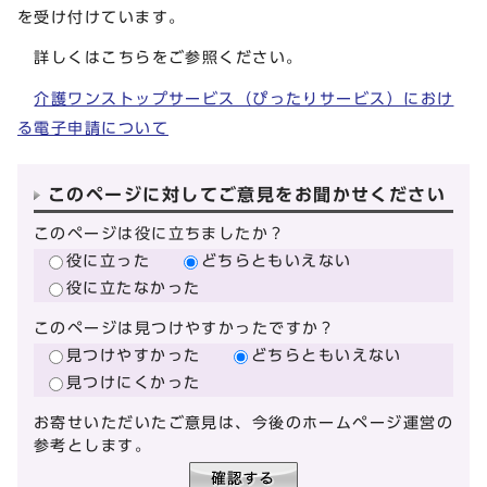
を受け付けています。
詳しくはこちらをご参照ください。
介護ワンストップサービス（ぴったりサービス）におけ
る電子申請について
このページに対してご意見をお聞かせください
このページは役に立ちましたか？
役に立った
どちらともいえない
役に立たなかった
このページは見つけやすかったですか？
見つけやすかった
どちらともいえない
見つけにくかった
お寄せいただいたご意見は、今後のホームページ運営の
参考とします。