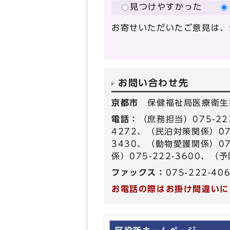
見つけやすかった
お寄せいただいたご意見は、
お問い合わせ先
京都市
保健福祉局医療衛生
電話：
（庶務担当）075-22
4272、（民泊対策関係）075
3430、（動物愛護関係）07
係）075-222-3600、（予
ファックス：
075-222-40
お電話の際はお掛け間違いに