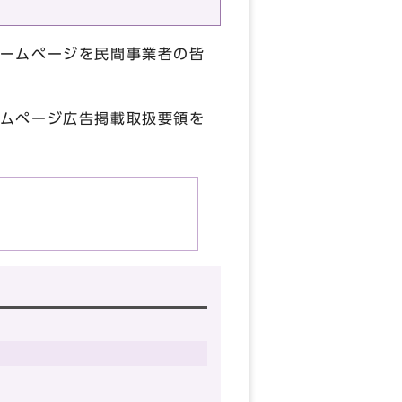
ームページを民間事業者の皆
ムページ広告掲載取扱要領を