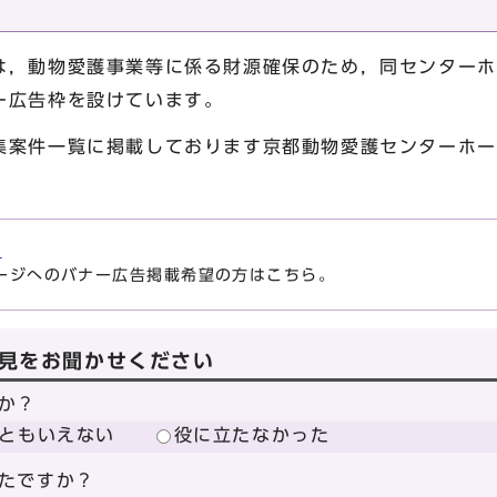
，動物愛護事業等に係る財源確保のため，同センターホ
ー広告枠を設けています。
案件一覧に掲載しております京都動物愛護センターホー
覧
ージへのバナー広告掲載希望の方はこちら。
見をお聞かせください
か？
ともいえない
役に立たなかった
たですか？