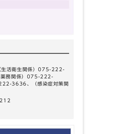
（生活衛生関係）075-222-
薬務関係）075-222-
222-3636、（感染症対策関
6212