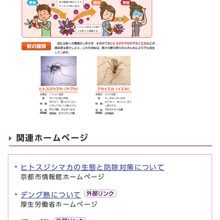
関連ホームページ
ヒトスジシマカの生態と防除対策について
京都市情報館ホームページ
デング熱について
厚生労働省ホームページ