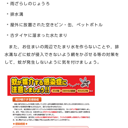
雨ざらしのじょうろ
排水溝
屋外に放置された空きビン・缶，ペットボトル
古タイヤに溜まった水たまり
また，お住まいの周辺でたまり水を作らないことや，排
水溝などに蚊が侵入できないよう網をかぶせる等の対策を
して，蚊が発生しないように気を付けましょう。