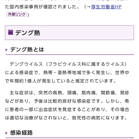
た国内感染事例が確認されました。（→
厚生労働省HP
）
デング熱
デング熱とは
デングウイルス（フラビウイルス科に属するウイルス）
による感染症で，熱帯・亜熱帯地域で多く発生し，世界中
で年間約1億人が発生していると推定されています。
主な症状は，突然の高熱，頭痛，筋肉痛，関節痛，発疹
などがあり，予後は比較的良好な感染症です。しかし，希
に患者の一部に出血症状を発症することがあり，その場合
は適切な治療がなされないと，致死性の病気になります。
感染経路