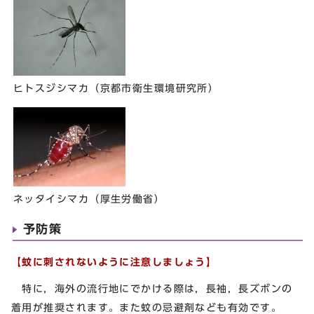
ヒトスジシマカ（京都市衛生環境研究所）
ネッタイシマカ（厚生労働省）
予防策
【
蚊に刺されないように注意しましょう】
特に，海外の流行地にでかける際は，長袖，長ズボンの
着用が推奨されます。また蚊の忌避剤なども有効です。