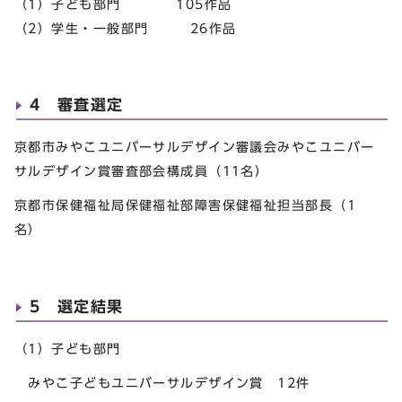
（1）子ども部門 105作品
（2）学生・一般部門 26作品
4 審査選定
京都市みやこユニバーサルデザイン審議会みやこユニバー
サルデザイン賞審査部会構成員（11名）
京都市保健福祉局保健福祉部障害保健福祉担当部長（1
名）
5 選定結果
（1）子ども部門
みやこ子どもユニバーサルデザイン賞 12件