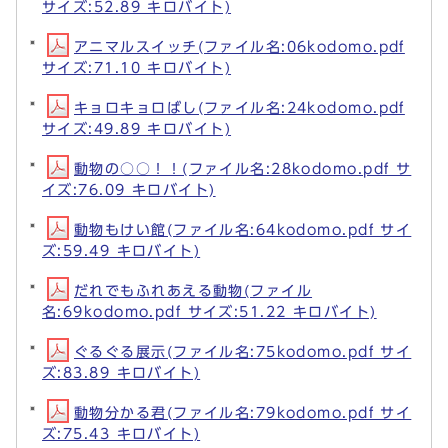
サイズ:52.89 キロバイト)
アニマルスイッチ(ファイル名:06kodomo.pdf
サイズ:71.10 キロバイト)
キョロキョロばし(ファイル名:24kodomo.pdf
サイズ:49.89 キロバイト)
動物の○○！！(ファイル名:28kodomo.pdf サ
イズ:76.09 キロバイト)
動物もけい館(ファイル名:64kodomo.pdf サイ
ズ:59.49 キロバイト)
だれでもふれあえる動物(ファイル
名:69kodomo.pdf サイズ:51.22 キロバイト)
ぐるぐる展示(ファイル名:75kodomo.pdf サイ
ズ:83.89 キロバイト)
動物分かる君(ファイル名:79kodomo.pdf サイ
ズ:75.43 キロバイト)