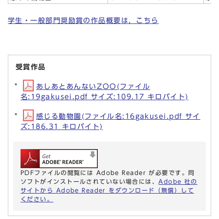
学生・一般部門奨励賞の作品概要は，こちら
受賞作品
あしあとあんないZOO(ファイル
名:19gakusei.pdf サイズ:109.17 キロバイト)
感じる動物園(ファイル名:16gakusei.pdf サイ
ズ:186.31 キロバイト)
PDFファイルの閲覧には Adobe Reader が必要です。同
ソフトがインストールされていない場合には、
Adobe 社の
サイトから Adobe Reader をダウンロード（無償）して
ください。