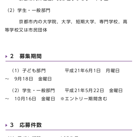
（2）学生・一般部門
京都市内の大学院，大学，短期大学，専門学校，高
等学校又は市民団体
2 募集期間
（1）子ども部門 平成21年6月1日 月曜日
～ 9月18日 金曜日
（2）学生・一般部門 平成21年5月22日 金曜日
～ 10月16日 金曜日 ※エントリー期間含む
3 応募件数