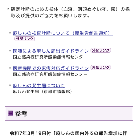
確定診断のための検体（血液、咽頭ぬぐい液、尿）の採
取及び提供のご協力をお願いします。
麻しんの検査診断について（厚生労働省通知）
医師による麻しん届出ガイドライン
国立感染症研究所感染症情報センター
医療機関での麻疹対応ガイドライン
国立感染症研究所感染症情報センター
麻しんの発生届について
麻しん発生届（京都市情報館）
参考
令和7年3月19日付「麻しんの国内外での報告増加に伴