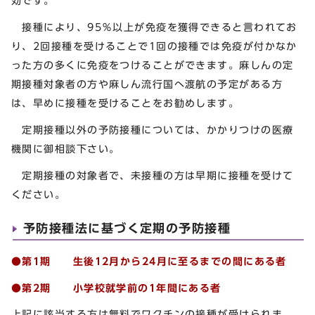
効です。
接種により、95％以上が免疫を獲得できると言われてお
り、2回接種を受けることで1回の接種では免疫が付かなか
った方の多くに免疫をつけることができます。麻しんの定
期接種対象者の方や麻しん流行国へ渡航の予定がある方
は、早めに接種を受けることをお勧めします。
定期接種以外の予防接種については、かかりつけの医療
機関に御相談下さい。
定期接種の対象者で、未接種の方は早期に接種を受けて
ください。
予防接種法に基づく定期の予防接種
●第1期 生後12月から24月に至るまでの間にある者
●第2期 小学校就学前の1年間にある者
上記に該当する方は無料でワクチンの接種が受けられま