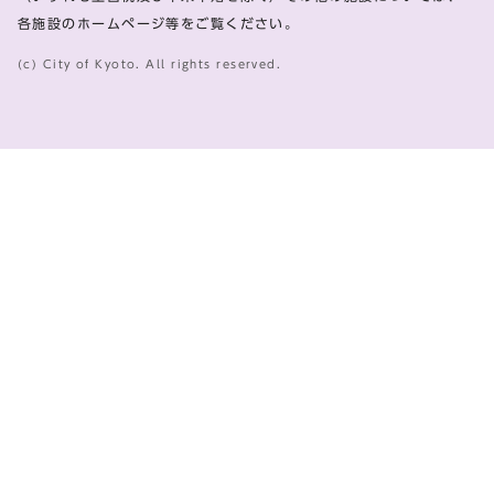
各施設のホームページ等をご覧ください。
(c) City of Kyoto. All rights reserved.