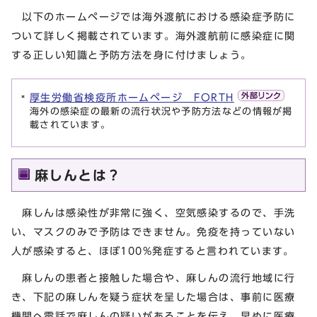
以下のホームページでは海外渡航における感染症予防に
ついて詳しく掲載されています。海外渡航前に感染症に関
する正しい知識と予防方法を身に付けましょう。
厚生労働省検疫所ホームページ FORTH
海外の感染症の最新の流行状況や予防方法などの情報が掲
載されています。
麻しんとは？
麻しんは感染性が非常に強く、空気感染するので、手洗
い、マスクのみで予防はできません。免疫を持っていない
人が感染すると、ほぼ100%発症すると言われています。
麻しんの患者と接触した場合や、麻しんの流行地域に行
き、下記の麻しんを疑う症状を呈した場合は、事前に医療
機関へ電話で麻しんの疑いがあることを伝え、早めに医療