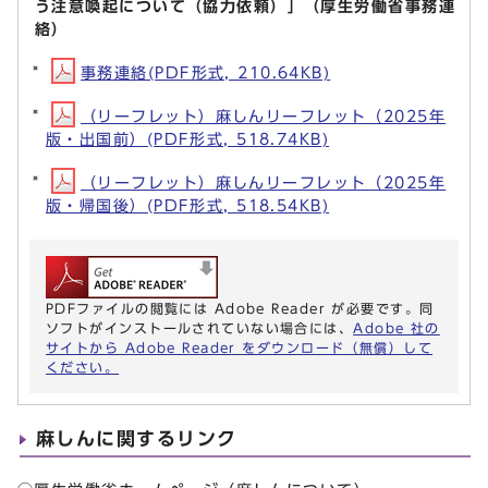
う注意喚起について（協力依頼）」（厚生労働省事務連
絡）
事務連絡(PDF形式, 210.64KB)
（リーフレット）麻しんリーフレット（2025年
版・出国前）(PDF形式, 518.74KB)
（リーフレット）麻しんリーフレット（2025年
版・帰国後）(PDF形式, 518.54KB)
PDFファイルの閲覧には Adobe Reader が必要です。同
ソフトがインストールされていない場合には、
Adobe 社の
サイトから Adobe Reader をダウンロード（無償）して
ください。
麻しんに関するリンク