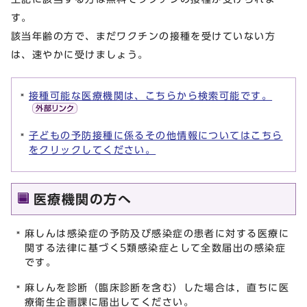
す。
該当年齢の方で、まだワクチンの接種を受けていない方
は、速やかに受けましょう。
接種可能な医療機関は、こちらから検索可能です。
子どもの予防接種に係るその他情報についてはこちら
をクリックしてください。
医療機関の方へ
麻しんは感染症の予防及び感染症の患者に対する医療に
関する法律に基づく5類感染症として全数届出の感染症
です。
麻しんを診断（臨床診断を含む）した場合は，直ちに医
療衛生企画課に届出してください。