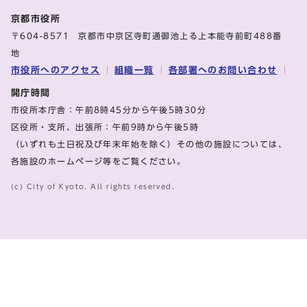
京都市役所
〒604-8571 京都市中京区寺町通御池上る上本能寺前町488番
地
市役所へのアクセス
組織一覧
各部署へのお問い合わせ
開庁時間
市役所本庁舎：午前8時45分から午後5時30分
区役所・支所、出張所：午前9時から午後5時
（いずれも土日祝及び年末年始を除く）その他の施設については、
各施設のホームページ等をご覧ください。
(c) City of Kyoto. All rights reserved.