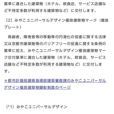
基準に適合した建築物（ホテル，飲食店，サービス店舗な
ど不特定多数が利用する建築物など）に交付します。
［2］みやこユニバーサルデザイン優良建築物マーク（優良
プレート）
高齢者，障害者等の移動等の円滑化の促進に関する法律
又は京都市建築物等のバリアフリーの促進に関する条例の
基準に加え，みやこユニバーサルデザイン優良建築物マー
ク交付基準に適合した建築物（ホテル，飲食店，サービス
店舗など不特定多数が利用する建築物など）に交付しま
す。
＊都市計画局建築指導部建築審査課のみやこユニバーサル
デザイン優良建築物顕彰制度のページ
（*1）みやこユニバーサルデザイン