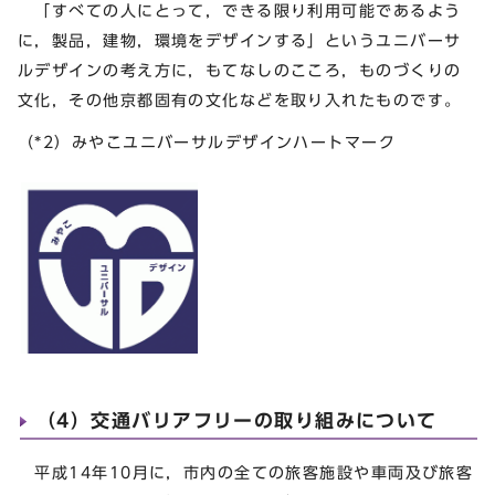
「すべての人にとって，できる限り利用可能であるよう
に，製品，建物，環境をデザインする」というユニバーサ
ルデザインの考え方に，もてなしのこころ，ものづくりの
文化，その他京都固有の文化などを取り入れたものです。
（*2）みやこユニバーサルデザインハートマーク
（4）交通バリアフリーの取り組みについて
平成14年10月に，市内の全ての旅客施設や車両及び旅客