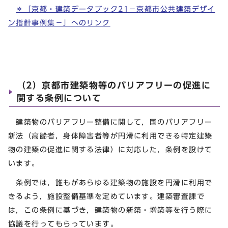
＊「京都・建築データブック21－京都市公共建築デザイ
ン指針事例集－」へのリンク
（2）京都市建築物等のバリアフリーの促進に
関する条例について
建築物のバリアフリー整備に関して，国のバリアフリー
新法（高齢者，身体障害者等が円滑に利用できる特定建築
物の建築の促進に関する法律）に対応した，条例を設けて
います。
条例では，誰もがあらゆる建築物の施設を円滑に利用で
きるよう，施設整備基準を定めています。建築審査課で
は，この条例に基づき，建築物の新築・増築等を行う際に
協議を行ってもらっています。