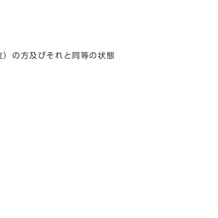
立）の方及びそれと同等の状態