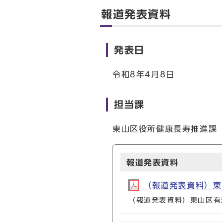
報道発表資料
発表日
令和8年4月8日
担当課
東山区役所健康長寿推進課（電
報道発表資料
（報道発表資料）東山
（報道発表資料）東山区有