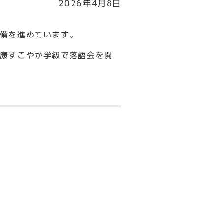
2026年4月8日
備を進めています。
康すこやか学級で落語会を開