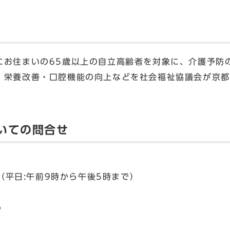
にお住まいの65歳以上の自立高齢者を対象に、介護予防
、栄養改善・口腔機能の向上などを社会福祉協議会が京都
いての問合せ
9（平日:午前9時から午後5時まで）
p