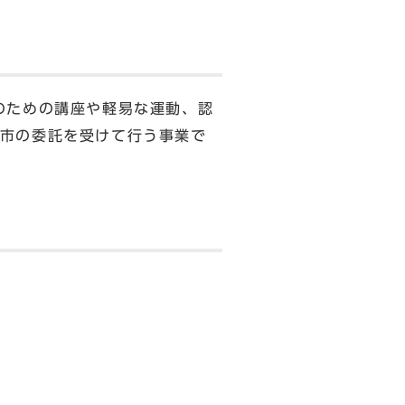
のための講座や軽易な運動、認
市の委託を受けて行う事業で