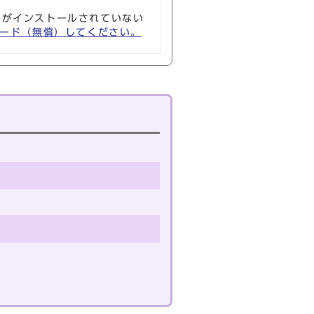
ソフトがインストールされていない
ウンロード（無償）してください。