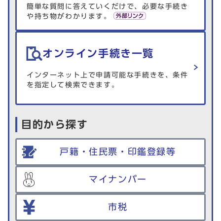
簡単な質問に答えていくだけで、必要な手続き
や持ち物がわかります。
オンライン手続き一覧
インターネット上で申請可能な手続きを、条件
を指定して検索できます。
目的から探す
戸籍・住民票・印鑑登録等
マイナンバー
市税