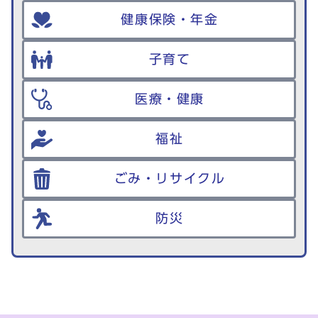
健康保険・年金
子育て
医療・健康
福祉
ごみ・リサイクル
防災