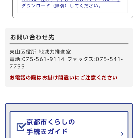
ダウンロード（無償）してください。
お問い合わせ先
東山区役所 地域力推進室
電話:075-561-9114 ファックス:075-541-
7755
お電話の際はお掛け間違いにご注意ください
生活情報を探す
京都市くらしの
手続きガイド