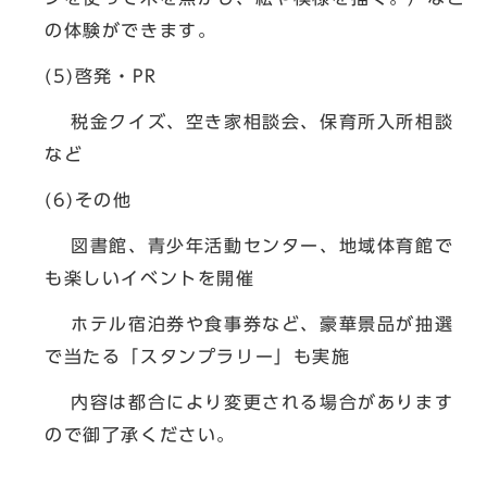
の体験ができます。
(5)啓発・PR
税金クイズ、空き家相談会、保育所入所相談
など
(6)その他
図書館、青少年活動センター、地域体育館で
も楽しいイベントを開催
ホテル宿泊券や食事券など、豪華景品が抽選
で当たる「スタンプラリー」も実施
内容は都合により変更される場合があります
ので御了承ください。