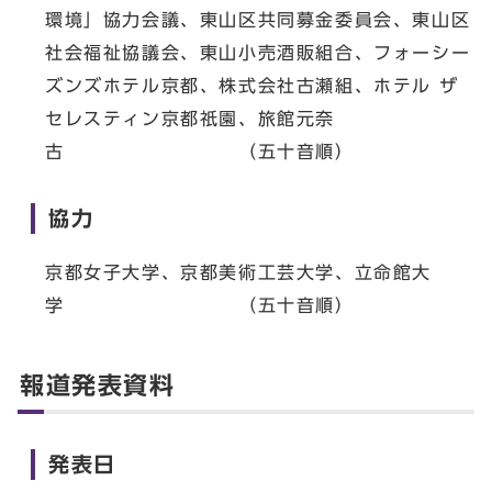
環境」協力会議、東山区共同募金委員会、東山区
社会福祉協議会、東山小売酒販組合、フォーシー
ズンズホテル京都、株式会社古瀬組、ホテル ザ
セレスティン京都祇園、旅館元奈
古 （五十音順）
協力
京都女子大学、京都美術工芸大学、立命館大
学 （五十音順）
報道発表資料
発表日