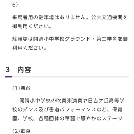
6）
来場者用の駐車場はありません。公共交通機関を
御利用ください。
駐輪場は開睛小中学校グラウンド・第二学舎を御
利用ください。
3 内容
(1)舞台
開睛小中学校の吹奏楽演奏や日吉ケ丘高等学
校のダンス及び書道パフォーマンスなど、保育
園、学校、各種団体の華麗で賑やかなステージ
(2)飲食