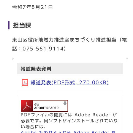
令和7年8月21日
担当課
東山区役所地域力推進室まちづくり推進担当（電
話：075-561-9114）
報道発表資料
報道発表(PDF形式, 270.00KB)
PDFファイルの閲覧には Adobe Reader が
必要です。同ソフトがインストールされていな
い場合には、
Adobe 社のサイトから Adobe Reader を