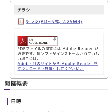
チラシ
チラシ(PDF形式, 2.25MB)
PDFファイルの閲覧には Adobe Reader が
必要です。同ソフトがインストールされていな
い場合には、
Adobe 社のサイトから Adobe Reader を
ダウンロード（無償）してください。
開催概要
日時