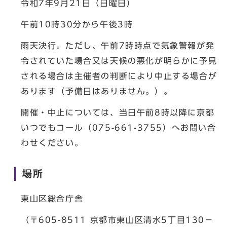
令和7年9月21日（日曜日）
午前10時30分から午後3時
雨天決行。ただし、午前7時時点で気象警報が発
令されていた場合又は天候の悪化が明らかに予見
される場合は主催者の判断により中止する場合が
あります（予備日はありません。）。
開催・中止については、当日午前8時以降に京都
いつでもコール（075-661-3755）へお問い合
わせください。
場所
東山区総合庁舎
（〒605-8511 京都市東山区清水5丁目130－