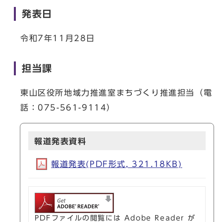
発表日
令和7年11月28日
担当課
東山区役所地域力推進室まちづくり推進担当（電
話：075-561-9114）
報道発表資料
報道発表(PDF形式, 321.18KB)
PDFファイルの閲覧には Adobe Reader が