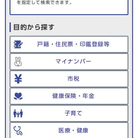
を指定して検索できます。
目的から探す
戸籍・住民票・印鑑登録等
マイナンバー
市税
健康保険・年金
子育て
医療・健康