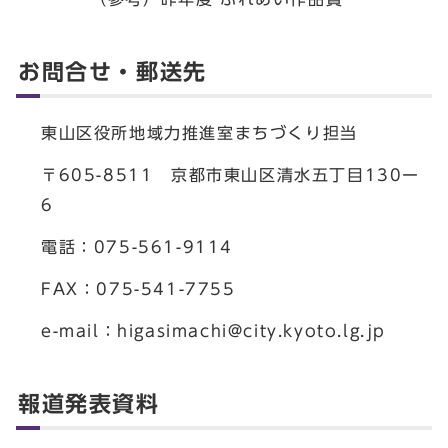
お問合せ・郵送先
東山区役所地域力推進室まちづくり担当
〒605-8511 京都市東山区清水五丁目130ー
6
電話：075-561-9114
FAX：075-541-7755
e-mail：
higasimachi@city.kyoto.lg.jp
報道発表資料