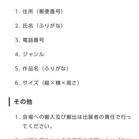
住所（郵便番号）
氏名（ふりがな）
電話番号
ジャンル
作品名（ふりがな）
サイズ（縦×横×高さ）
その他
会場への搬入及び搬出は出展者の責任で行っ
てください。