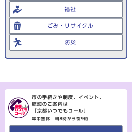
福祉
ごみ・リサイクル
防災
市の手続きや制度、イベント、
施設のご案内は
「京都いつでもコール」
年中無休 朝8時から夜9時