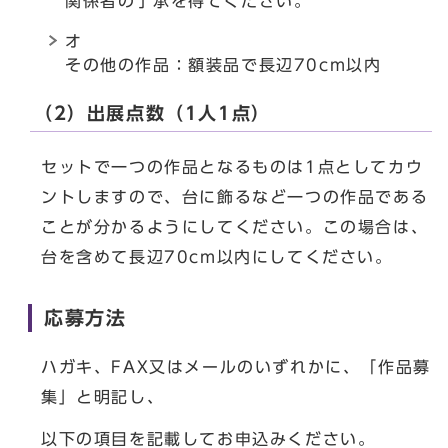
関係者の了承を得てください。
オ
その他の作品：額装品で長辺70cm以内
（2）出展点数（1人1点）
セットで一つの作品となるものは1点としてカウ
ントしますので、台に飾るなど一つの作品である
ことが分かるようにしてください。この場合は、
台を含めて長辺70cm以内にしてください。
応募方法
ハガキ、FAX又はメールのいずれかに、「作品募
集」と明記し、
以下の項目を記載してお申込みください。