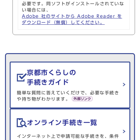
必要です。同ソフトがインストールされていな
い場合には、
Adobe 社のサイトから Adobe Reader を
ダウンロード（無償）してください。
生活情報を探す
京都市くらしの
手続きガイド
簡単な質問に答えていくだけで、必要な手続き
や持ち物がわかります。
オンライン手続き一覧
インターネット上で申請可能な手続きを、条件