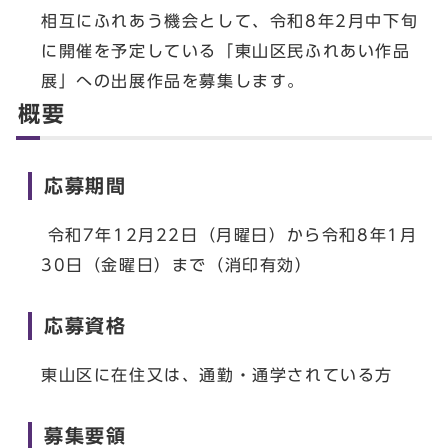
相互にふれあう機会として、令和8年2月中下旬
に開催を予定している「東山区民ふれあい作品
展」への出展作品を募集します。
概要
応募期間
令和7年12月22日（月曜日）から令和8年1月
30日（金曜日）まで（消印有効）
応募資格
東山区に在住又は、通勤・通学されている方
募集要領