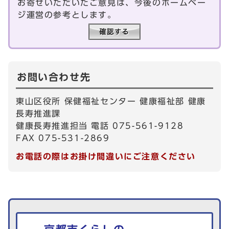
お寄せいただいたご意見は、今後のホームペー
ジ運営の参考とします。
お問い合わせ先
東山区役所 保健福祉センター 健康福祉部 健康
長寿推進課
健康長寿推進担当 電話 075-561-9128
FAX 075-531-2869
お電話の際はお掛け間違いにご注意ください
生活情報を探す