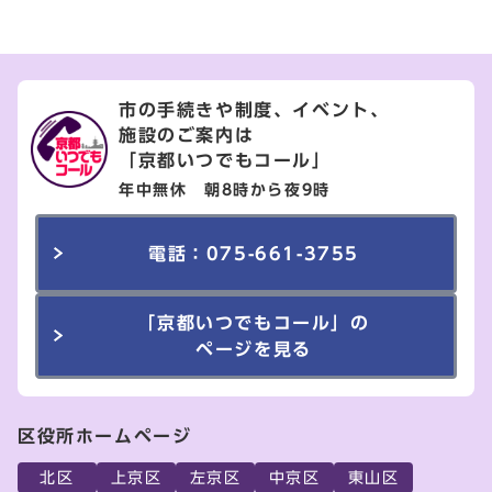
市の手続きや制度、イベント、
施設のご案内は
「京都いつでもコール」
年中無休 朝8時から夜9時
電話：075-661-3755
「京都いつでもコール」の
ページを見る
区役所ホームページ
北区
上京区
左京区
中京区
東山区