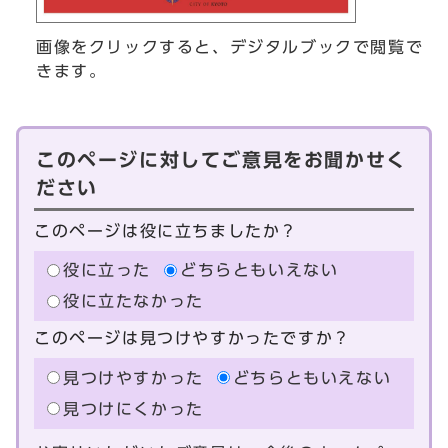
画像をクリックすると、デジタルブックで閲覧で
きます。
このページに対してご意見をお聞かせく
ださい
このページは役に立ちましたか？
役に立った
どちらともいえない
役に立たなかった
このページは見つけやすかったですか？
見つけやすかった
どちらともいえない
見つけにくかった