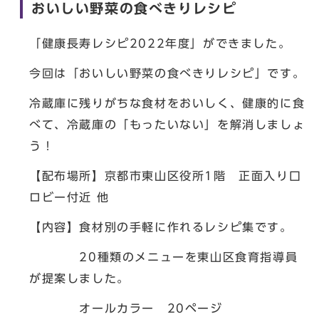
おいしい野菜の食べきりレシピ
「健康長寿レシピ2022年度」ができました。
今回は「おいしい野菜の食べきりレシピ」です。
冷蔵庫に残りがちな食材をおいしく、健康的に食
べて、冷蔵庫の「もったいない」を解消しましょ
う！
【配布場所】京都市東山区役所1階 正面入り口
ロビー付近 他
【内容】食材別の手軽に作れるレシピ集です。
20種類のメニューを東山区食育指導員
が提案しました。
オールカラー 20ページ