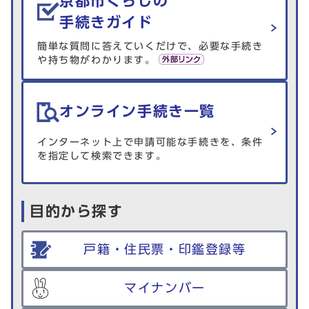
京都市くらしの
手続きガイド
簡単な質問に答えていくだけで、必要な手続き
や持ち物がわかります。
オンライン手続き一覧
インターネット上で申請可能な手続きを、条件
を指定して検索できます。
目的から探す
戸籍・住民票・印鑑登録等
マイナンバー