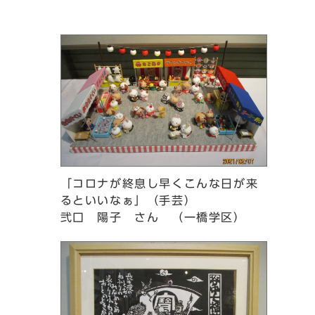
「コロナが終息し早くこんな日が来
るといいなぁ」（手芸）
弐口 陽子 さん （一橋学区）