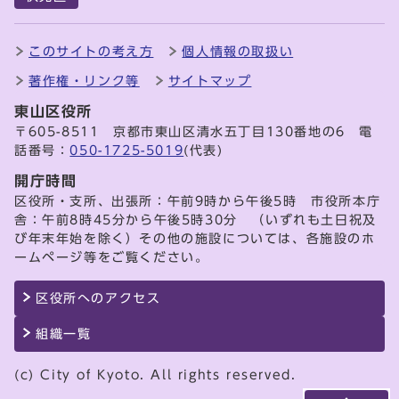
このサイトの考え方
個人情報の取扱い
著作権・リンク等
サイトマップ
東山区役所
〒605-8511 京都市東山区清水五丁目130番地の6 電
話番号：
050-1725-5019
(代表)
開庁時間
区役所・支所、出張所：午前9時から午後5時 市役所本庁
舎：午前8時45分から午後5時30分 （いずれも土日祝及
び年末年始を除く）その他の施設については、各施設のホ
ームページ等をご覧ください。
区役所へのアクセス
組織一覧
(c) City of Kyoto. All rights reserved.