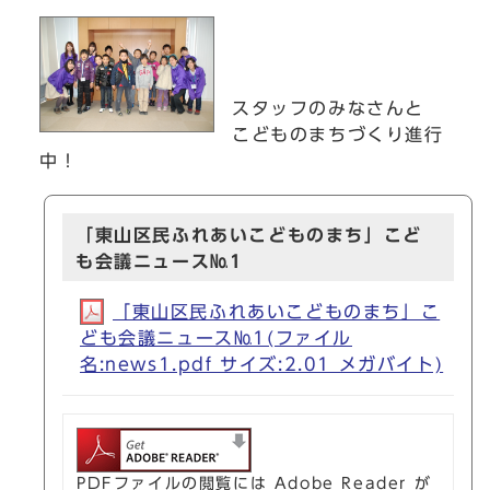
スタッフのみなさんと
こどものまちづくり進行
中！
「東山区民ふれあいこどものまち」こど
も会議ニュース№1
「東山区民ふれあいこどものまち」こ
ども会議ニュース№1(ファイル
名:news1.pdf サイズ:2.01 メガバイト)
PDFファイルの閲覧には Adobe Reader が