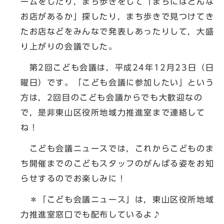
ームをしたり，まち歩きをして「まちにはどんな
お店があるか」探したり，まち歩きで見つけてき
たお店などをみんなで発表しあったりして，大盛
り上がりの会議でした。
第2回こども会議は，平成24年12月23日（日
曜日）です。「こども会議に参加したい」という
方は，2回目のこども会議からでも大歓迎なの
で，是非東山区役所地域力推進室まで連絡して
ね！
こども会議ニュースでは，これからこどものま
ち開催までのこどもスタッフのがんばる姿をお知
らせするのでお楽しみに！
＊「こども会議ニュース」は，東山区役所地域
力推進室窓口でも配布しているよ♪