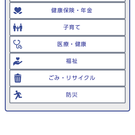
健康保険・年金
子育て
医療・健康
福祉
ごみ・リサイクル
防災