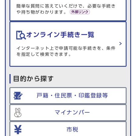
簡単な質問に答えていくだけで、必要な手続き
や持ち物がわかります。
オンライン手続き一覧
インターネット上で申請可能な手続きを、条件
を指定して検索できます。
目的から探す
戸籍・住民票・印鑑登録等
マイナンバー
市税