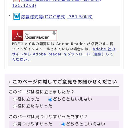
125.42KB)
応募様式等(DOC形式, 381.50KB)
PDFファイルの閲覧には Adobe Reader が必要です。同
ソフトがインストールされていない場合には、
Adobe 社の
サイトから Adobe Reader をダウンロード（無償）して
ください。
このページに対してご意見をお聞かせください
このページは役に立ちましたか？
役に立った
どちらともいえない
役に立たなかった
このページは見つけやすかったですか？
見つけやすかった
どちらともいえない