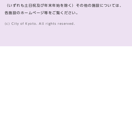
（いずれも土日祝及び年末年始を除く）その他の施設については、
各施設のホームページ等をご覧ください。
(c) City of Kyoto. All rights reserved.