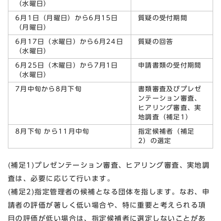
（水曜日）
6月1日（月曜日）から6月15日
質疑の受付期間
（月曜日）
6月17日（水曜日）から6月24日
質疑の回答
（水曜日）
6月25日（木曜日）から7月1日
申請書類の受付期間
（水曜日）
7月中旬から8月下旬
書類審査及びプレゼ
ンテーション審査、
ヒアリング審査、実
地調査（補足1）
8月下旬 から11月中旬
指定候補者（補足
2）の選定
(補足1)プレゼンテーション審査、ヒアリング審査、実地調
査は、必要に応じて行います。
(補足2)指定管理者の候補となる団体を指します。なお、申
請者の評価が著しく低い場合や、特に重要と考えられる項
目の評価が低い場合は、指定候補者に選定しないことがあ