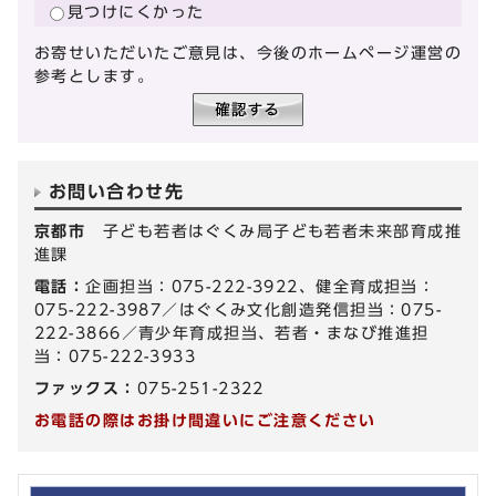
見つけにくかった
お寄せいただいたご意見は、今後のホームページ運営の
参考とします。
お問い合わせ先
京都市
子ども若者はぐくみ局子ども若者未来部育成推
進課
電話：
企画担当：075-222-3922、健全育成担当：
075-222-3987／はぐくみ文化創造発信担当：075-
222-3866／青少年育成担当、若者・まなび推進担
当：075-222-3933
ファックス：
075-251-2322
お電話の際はお掛け間違いにご注意ください