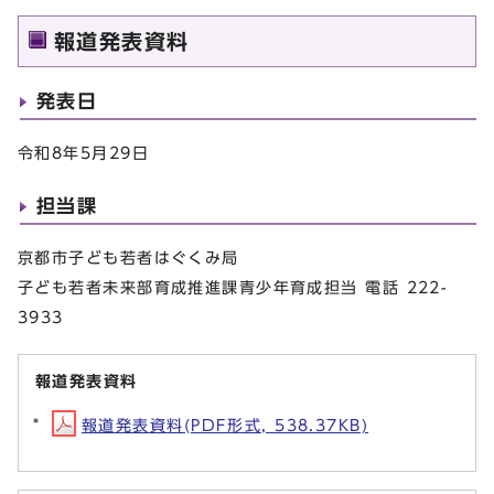
報道発表資料
発表日
令和8年5月29日
担当課
京都市子ども若者はぐくみ局
子ども若者未来部育成推進課青少年育成担当 電話 222-
3933
報道発表資料
報道発表資料(PDF形式, 538.37KB)