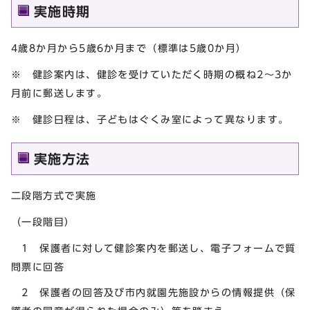
実施時期
4歳8か月から5歳6か月まで（標準は5歳0か月）
※ 健診案内は、健診を受けていただく時期の概ね2～3か
月前に郵送します。
※ 健診日程は、子どもはぐくみ室によって異なります。
実施方法
二段階方式で実施
（一段階目）
1 保護者に対して健診案内を郵送し、電子フォームで質
問票に回答
2 保護者の回答及び市内就園先施設からの情報提供（保