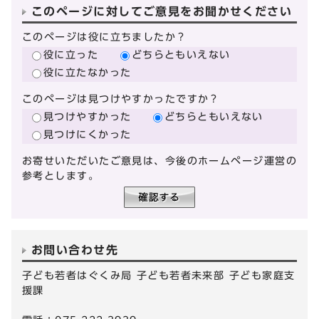
このページに対してご意見をお聞かせください
このページは役に立ちましたか？
役に立った
どちらともいえない
役に立たなかった
このページは見つけやすかったですか？
見つけやすかった
どちらともいえない
見つけにくかった
お寄せいただいたご意見は、今後のホームページ運営の
参考とします。
お問い合わせ先
子ども若者はぐくみ局 子ども若者未来部 子ども家庭支
援課