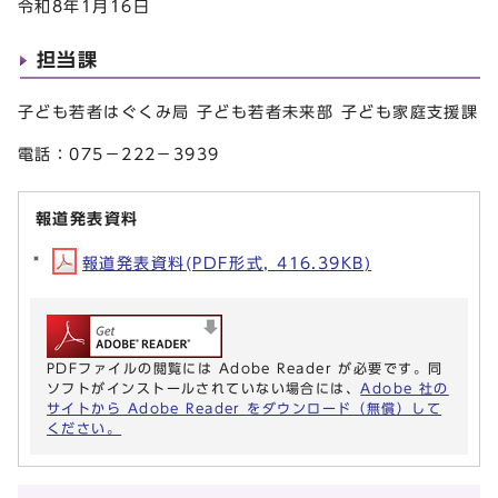
令和8年1月16日
担当課
子ども若者はぐくみ局 子ども若者未来部 子ども家庭支援課
電話：075−222−3939
報道発表資料
報道発表資料(PDF形式, 416.39KB)
PDFファイルの閲覧には Adobe Reader が必要です。同
ソフトがインストールされていない場合には、
Adobe 社の
サイトから Adobe Reader をダウンロード（無償）して
ください。