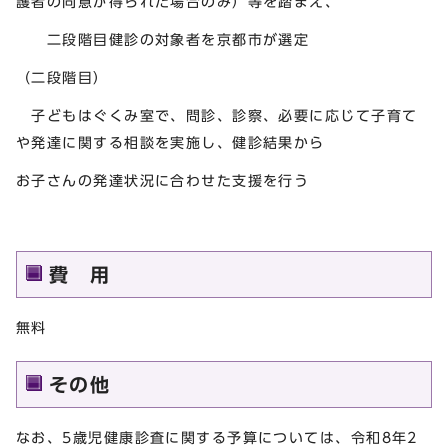
護者の同意が得られた場合のみ）等を踏まえ、
二段階目健診の対象者を京都市が選定
（二段階目）
子どもはぐくみ室で、問診、診察、必要に応じて子育て
や発達に関する相談を実施し、健診結果から
お子さんの発達状況に合わせた支援を行う
費 用
無料
その他
なお、5歳児健康診査に関する予算については、令和8年2