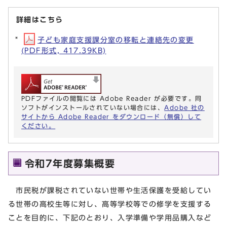
詳細はこちら
子ども家庭支援課分室の移転と連絡先の変更
(PDF形式, 417.39KB)
PDFファイルの閲覧には Adobe Reader が必要です。同
ソフトがインストールされていない場合には、
Adobe 社の
サイトから Adobe Reader をダウンロード（無償）して
ください。
令和7年度募集概要
市民税が課税されていない世帯や生活保護を受給してい
る世帯の高校生等に対し、高等学校等での修学を支援する
ことを目的に、下記のとおり、入学準備や学用品購入など