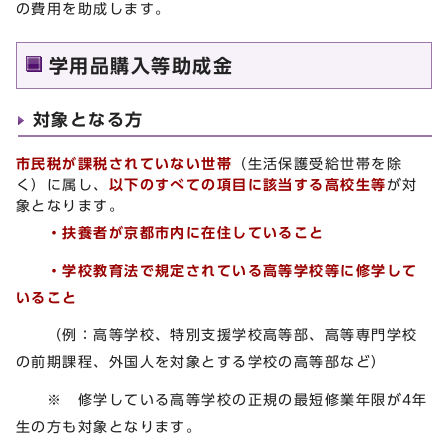
の費用を助成します。
学用品購入等助成金
対象となる方
市民税が課税されていない世帯
（生活保護受給世帯を除
く）に属し、
以下のすべての項目に該当する高校生等
が対
象となります。
・扶養者が京都市内に在住していること
・学校教育法で規定されている高等学校等に修学して
いること
（例：高等学校、特別支援学校高等部、高等専門学校
の前期課程、外国人を対象とする学校の高等部など）
※ 修学している高等学校の正規の最短修業年限が4年
生の方も対象となります。