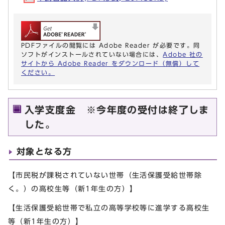
PDFファイルの閲覧には Adobe Reader が必要です。同
ソフトがインストールされていない場合には、
Adobe 社の
サイトから Adobe Reader をダウンロード（無償）して
ください。
入学支度金 ※今年度の受付は終了しま
した。
対象となる方
【市民税が課税されていない世帯（生活保護受給世帯除
く。）の高校生等（新1年生の方）】
【生活保護受給世帯で私立の高等学校等に進学する高校生
等（新1年生の方）】