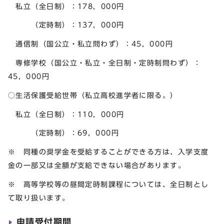
私立（全日制）：178，000円
（定時制）：137，000円
通信制（国公立・私立問わず）：45，000円
専修学校（国公立・私立・全日制・定時制問わず）：
45，000円
○生活保護受給世帯（私立高校進学者に限る。）
私立（全日制）：110，000円
（定時制）：69，000円
※ 同種の奨学金を受給することができる方は、入学支度
金の一部又は全額が支給できない場合があります。
※ 高等学校等の昼間定時制課程については、全日制とし
て取り扱います。
申請受付期間