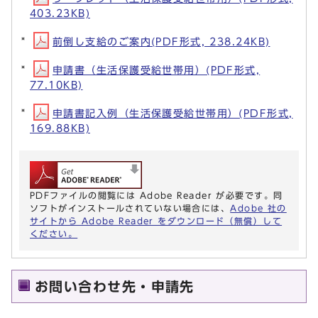
403.23KB)
前倒し支給のご案内(PDF形式, 238.24KB)
申請書（生活保護受給世帯用）(PDF形式,
77.10KB)
申請書記入例（生活保護受給世帯用）(PDF形式,
169.88KB)
PDFファイルの閲覧には Adobe Reader が必要です。同
ソフトがインストールされていない場合には、
Adobe 社の
サイトから Adobe Reader をダウンロード（無償）して
ください。
お問い合わせ先・申請先