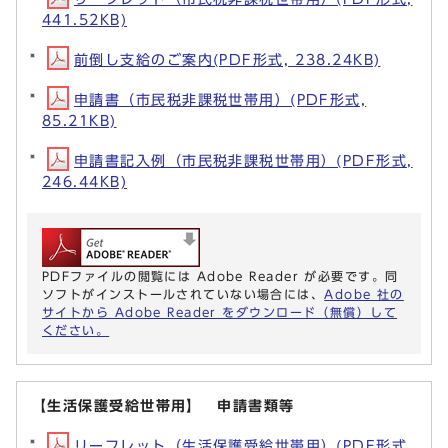
441.52KB)
前倒し支給のご案内(PDF形式, 238.24KB)
申請書（市民税非課税世帯用）(PDF形式,
85.21KB)
申請書記入例（市民税非課税世帯用）(PDF形式,
246.44KB)
PDFファイルの閲覧には Adobe Reader が必要です。同
ソフトがインストールされていない場合には、
Adobe 社の
サイトから Adobe Reader をダウンロード（無償）して
ください。
【生活保護受給世帯用】 申請書類等
リーフレット（生活保護受給世帯用）(PDF形式,