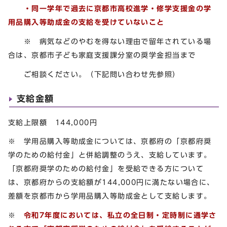
・同一学年で過去に京都市高校進学・修学支援金の学
用品購入等助成金の支給を受けていないこと
※ 病気などのやむを得ない理由で留年されている場
合は、京都市子ども家庭支援課分室の奨学金担当まで
ご相談ください。（下記問い合わせ先参照）
支給金額
支給上限額 144,000円
※ 学用品購入等助成金については、京都府の「京都府奨
学のための給付金」と併給調整のうえ、支給しています。
「京都府奨学のための給付金」を受給できる方について
は、京都府からの支給額が144,000円に満たない場合に、
差額を京都市から学用品購入等助成金として支給します。
※
令和7年度においては、私立の全日制・定時制に通学さ