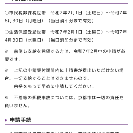
○市民税非課税世帯 令和7年2月1日（土曜日）～令和7年
6月30日（月曜日）（当日消印分まで有効）
○生活保護受給世帯 令和7年2月1日（土曜日）～令和7年
4月30日（水曜日）（当日消印分まで有効）
※ 前倒し支給を希望する方は、令和7年2月中の申請が必
要です。
※ 上記の申請受付期間内に申請書が提出いただけない場
合、一切支給することはできませんので、
余裕をもって早めに申請してください。
※ 不着等の郵便事故については、京都市は一切の責任を
負いません。
申請手続