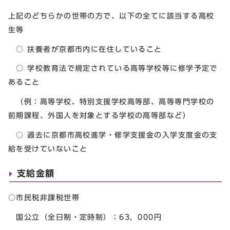
上記のどちらかの世帯の方で、以下の全てに該当する高校
生等
○ 扶養者が京都市内に在住していること
○ 学校教育法で規定されている高等学校等に修学予定で
あること
（例：高等学校、特別支援学校高等部、高等専門学校の
前期課程、外国人を対象とする学校の高等部など）
○ 過去に京都市高校進学・修学支援金の入学支度金の支
給を受けていないこと
支給金額
○市民税非課税世帯
国公立（全日制・定時制）：63，000円