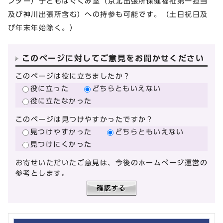
ンター）子どもはぐくみ室（京北出張所保健福祉第一担当
及び神川出張所含む）への持参も可能です。（土日祝日及
び年末年始除く。）
このページに対してご意見をお聞かせください
このページは役に立ちましたか？
役に立った
どちらともいえない
役に立たなかった
このページは見つけやすかったですか？
見つけやすかった
どちらともいえない
見つけにくかった
お寄せいただいたご意見は、今後のホームページ運営の
参考とします。