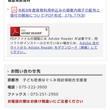
報道発表資料
令和8年度保育利用申込みの御案内冊子の配布と
受付の開始について(PDF形式, 376.77KB)
PDFファイルの閲覧には Adobe Reader が必要です。同
ソフトがインストールされていない場合には、
Adobe 社の
サイトから Adobe Reader をダウンロード（無償）して
ください。
お問い合わせ先
京都市
子ども若者はぐくみ局幼保総合支援室
電話：
075-222-3900
ファックス：
075-251-2950
お電話の際はお掛け間違いにご注意ください