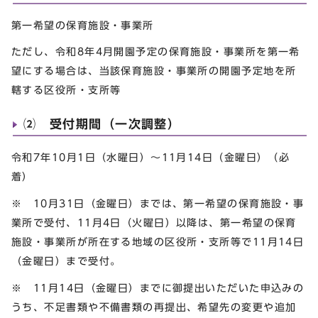
第一希望の保育施設・事業所
ただし、令和8年4月開園予定の保育施設・事業所を第一希
望にする場合は、当該保育施設・事業所の開園予定地を所
轄する区役所・支所等
⑵ 受付期間（一次調整）
令和7年10月1日（水曜日）～11月14日（金曜日）（必
着）
※ 10月31日（金曜日）までは、第一希望の保育施設・事
業所で受付、11月4日（火曜日）以降は、第一希望の保育
施設・事業所が所在する地域の区役所・支所等で11月14日
（金曜日）まで受付。
※ 11月14日（金曜日）までに御提出いただいた申込みの
うち、不足書類や不備書類の再提出、希望先の変更や追加