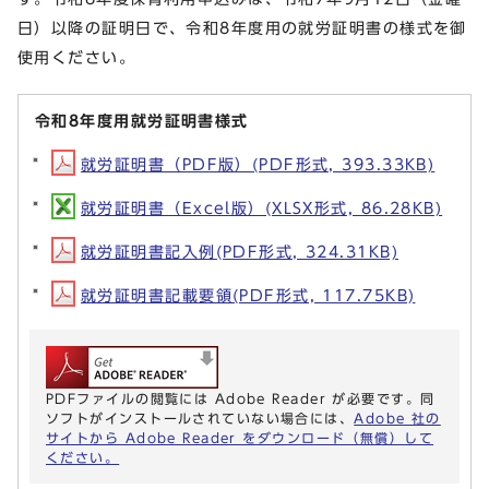
日）以降の証明日で、令和8年度用の就労証明書の様式を御
使用ください。
令和8年度用就労証明書様式
就労証明書（PDF版）(PDF形式, 393.33KB)
就労証明書（Excel版）(XLSX形式, 86.28KB)
就労証明書記入例(PDF形式, 324.31KB)
就労証明書記載要領(PDF形式, 117.75KB)
PDFファイルの閲覧には Adobe Reader が必要です。同
ソフトがインストールされていない場合には、
Adobe 社の
サイトから Adobe Reader をダウンロード（無償）して
ください。