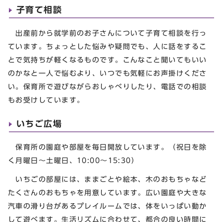
子育て相談
出産前から就学前のお子さんについて子育て相談を行っ
ています。ちょっとした悩みや疑問でも、人に話をするこ
とで気持ちが軽くなるものです。こんなこと聞いてもいい
のかなと一人で悩むより、いつでも気軽にお声掛けくださ
い。保育所で遊びながらおしゃべりしたり、電話での相談
もお受けしています。
いちご広場
保育所の園庭や部屋を毎日開放しています。（祝日を除
く月曜日～土曜日、10:00～15:30）
いちごの部屋には、ままごとや絵本、木のおもちゃなど
たくさんのおもちゃを用意しています。広い園庭や大きな
汽車の滑り台があるプレイルームでは、体をいっぱい動か
して遊べます。生活リズムに合わせて、都合の良い時間に