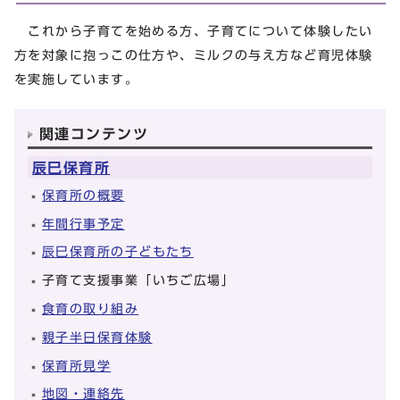
これから子育てを始める方、子育てについて体験したい
方を対象に抱っこの仕方や、ミルクの与え方など育児体験
を実施しています。
関連コンテンツ
辰巳保育所
保育所の概要
年間行事予定
辰巳保育所の子どもたち
子育て支援事業「いちご広場」
食育の取り組み
親子半日保育体験
保育所見学
地図・連絡先