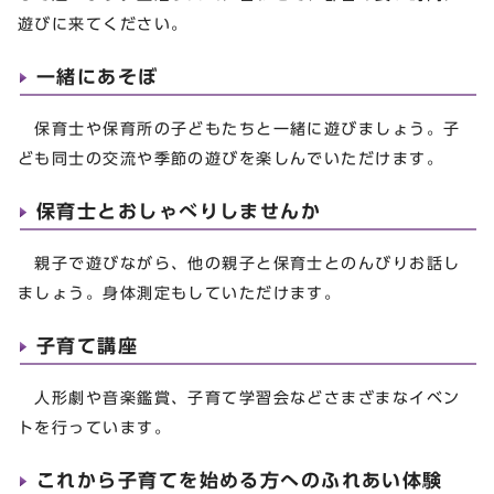
遊びに来てください。
一緒にあそぼ
保育士や保育所の子どもたちと一緒に遊びましょう。子
ども同士の交流や季節の遊びを楽しんでいただけます。
保育士とおしゃべりしませんか
親子で遊びながら、他の親子と保育士とのんびりお話し
ましょう。身体測定もしていただけます。
子育て講座
人形劇や音楽鑑賞、子育て学習会などさまざまなイベン
トを行っています。
これから子育てを始める方へのふれあい体験