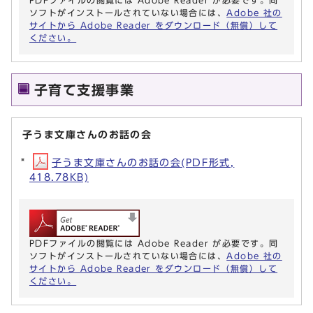
ソフトがインストールされていない場合には、
Adobe 社の
サイトから Adobe Reader をダウンロード（無償）して
ください。
子育て支援事業
子うま文庫さんのお話の会
子うま文庫さんのお話の会(PDF形式,
418.78KB)
PDFファイルの閲覧には Adobe Reader が必要です。同
ソフトがインストールされていない場合には、
Adobe 社の
サイトから Adobe Reader をダウンロード（無償）して
ください。