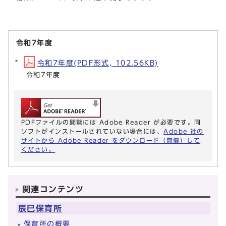
令和7年度
令和7年度(PDF形式, 102.56KB)
令和7年度
PDFファイルの閲覧には Adobe Reader が必要です。同
ソフトがインストールされていない場合には、
Adobe 社の
サイトから Adobe Reader をダウンロード（無償）して
ください。
関連コンテンツ
辰巳保育所
保育所の概要