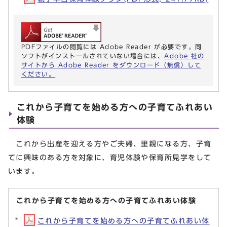
PDFファイルの閲覧には Adobe Reader が必要です。同
ソフトがインストールされていない場合には、
Adobe 社の
サイトから Adobe Reader をダウンロード（無償）して
ください。
これから子育てを始める方への子育てふれあい
体験
これから出産を迎える方やご夫婦、里親になる方、子育
てに興味のある方を対象に、育児体験や保育所見学をして
います。
これから子育てを始める方への子育てふれあい体験
これから子育てを始める方への子育てふれあい体