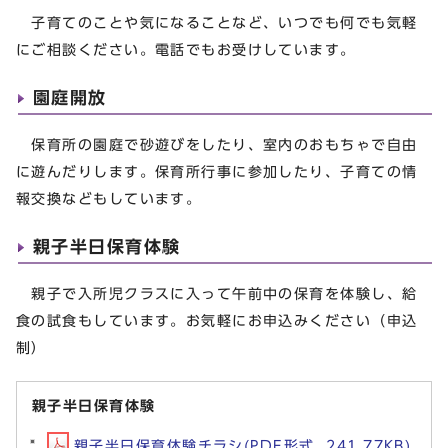
子育てのことや気になることなど、いつでも何でも気軽
にご相談ください。電話でもお受けしています。
園庭開放
保育所の園庭で砂遊びをしたり、室内のおもちゃで自由
に遊んだりします。保育所行事に参加したり、子育ての情
報交換などもしています。
親子半日保育体験
親子で入所児クラスに入って午前中の保育を体験し、給
食の試食もしています。お気軽にお申込みください（申込
制）
親子半日保育体験
親子半日保育体験チラシ(PDF形式, 241.77KB)