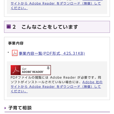
サイトから Adobe Reader をダウンロード（無償）して
ください。
2 こんなことをしています
事業内容
事業内容一覧(PDF形式, 425.31KB)
PDFファイルの閲覧には Adobe Reader が必要です。同
ソフトがインストールされていない場合には、
Adobe 社の
サイトから Adobe Reader をダウンロード（無償）して
ください。
子育て相談