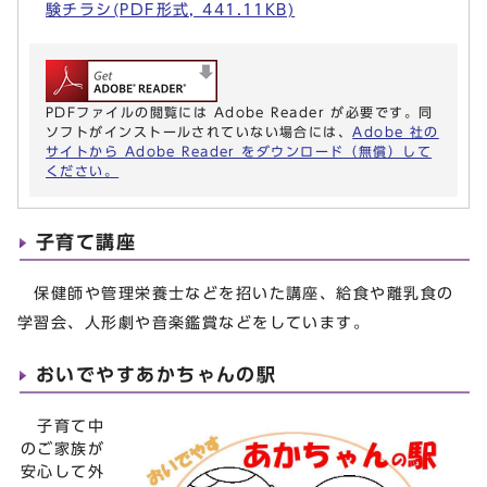
験チラシ(PDF形式, 441.11KB)
PDFファイルの閲覧には Adobe Reader が必要です。同
ソフトがインストールされていない場合には、
Adobe 社の
サイトから Adobe Reader をダウンロード（無償）して
ください。
子育て講座
保健師や管理栄養士などを招いた講座、給食や離乳食の
学習会、人形劇や音楽鑑賞などをしています。
おいでやすあかちゃんの駅
子育て中
のご家族が
安心して外