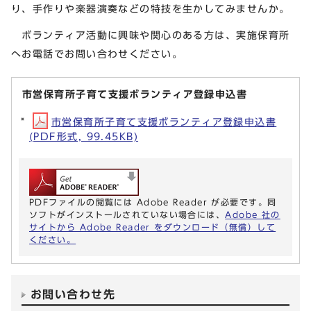
り、手作りや楽器演奏などの特技を生かしてみませんか。
ボランティア活動に興味や関心のある方は、実施保育所
へお電話でお問い合わせください。
市営保育所子育て支援ボランティア登録申込書
市営保育所子育て支援ボランティア登録申込書
(PDF形式, 99.45KB)
PDFファイルの閲覧には Adobe Reader が必要です。同
ソフトがインストールされていない場合には、
Adobe 社の
サイトから Adobe Reader をダウンロード（無償）して
ください。
お問い合わせ先