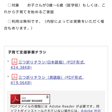
○対象 お子さんが0歳～6歳（就学前）もしくは、こ
れから子育てを始めるご家庭
○利用は無料です。（内容によっては実費をいただく場
合もあります。）
子育て支援事業チラシ
三つ折りチラシ(日本語版）(PDF形式,
434.38KB)
三つ折りチラシ（英語版）(PDF形式,
419.06KB)
PDFファイルの閲覧には Adobe Reader が必要です。同
ソフトがインストールされていない場合には、
Adobe 社の