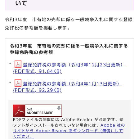
いて
令和3年度 市有地の売却に係る一般競争入札に関する登録
免許税の参考額を掲載します。
令和3年度 市有地の売却に係る一般競争入札に関する
登録免許税の参考額
登録免許税の参考額（令和3年12月23日更新）
(PDF形式, 91.64KB)
登録免許税の参考額（令和4年1月13日更新）
(PDF形式, 92.29KB)
PDFファイルの閲覧には Adobe Reader が必要です。同
ソフトがインストールされていない場合には、
Adobe 社の
サイトから Adobe Reader をダウンロード（無償）して
ください。