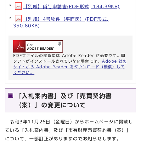
【別紙】貸与申請書(PDF形式, 184.39KB)
【別紙】4号物件（平面図）(PDF形式,
350.80KB)
PDFファイルの閲覧には Adobe Reader が必要です。同
ソフトがインストールされていない場合には、
Adobe 社の
サイトから Adobe Reader をダウンロード（無償）して
ください。
「入札案内書」及び「売買契約書
（案）」の変更について
令和3年11月26日（金曜日）からホームページに掲載し
ている「入札案内書」及び「市有財産売買契約書（案）」
について，一部訂正がありますのでお知らせします。