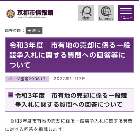
toggle
navigat
メニュー
現在位置：
表示
令和3年度 市有地の売却に係る一般
競争入札に関する質問への回答等に
ついて
2022年1月13日
ページ番号290612
令和3年度 市有地の売却に係る一般競
争入札に関する質問への回答について
令和3年度市有地の売却に係る一般競争入札に関する質問
に対する回答を掲載します。