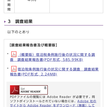
期
間
3 調査結果
以下のとおり
【調査結果報告書及び概要版】
（概要版）宿泊税条例施行後の状況に関する調
査 調査結果報告書(PDF形式, 585.99KB)
宿泊税条例施行後の状況に関する調査 調査結果
報告書(PDF形式, 2.24MB)
PDFファイルの閲覧には Adobe Reader が必要です。同
ソフトがインストールされていない場合には、
Adobe 社の
サイトから Adobe Reader をダウンロード（無償）して