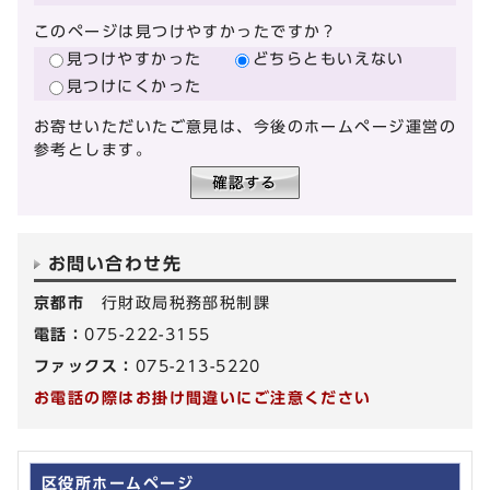
このページは見つけやすかったですか？
見つけやすかった
どちらともいえない
見つけにくかった
お寄せいただいたご意見は、今後のホームページ運営の
参考とします。
お問い合わせ先
京都市
行財政局税務部税制課
電話：
075-222-3155
ファックス：
075-213-5220
お電話の際はお掛け間違いにご注意ください
区役所ホームページ