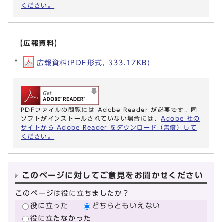
ください。
【広報資料】
広報資料(PDF形式, 333.17KB)
PDFファイルの閲覧には Adobe Reader が必要です。同
ソフトがインストールされていない場合には、
Adobe 社の
サイトから Adobe Reader をダウンロード（無償）して
ください。
このページに対してご意見をお聞かせください
このページは役に立ちましたか？
役に立った
どちらともいえない
役に立たなかった