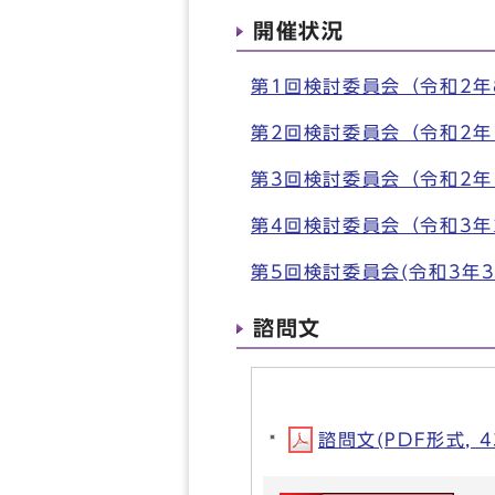
開催状況
第1回検討委員会（令和2年
第2回検討委員会（令和2年
第3回検討委員会（令和2年
第4回検討委員会（令和3年
第5回検討委員会(令和3年3
諮問文
諮問文(PDF形式, 4