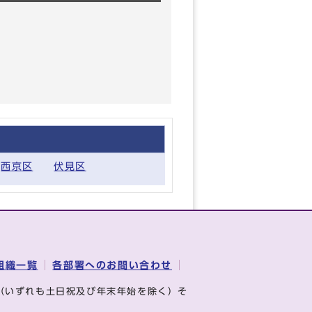
西京区
伏見区
組織一覧
各部署へのお問い合わせ
（いずれも土日祝及び年末年始を除く）そ