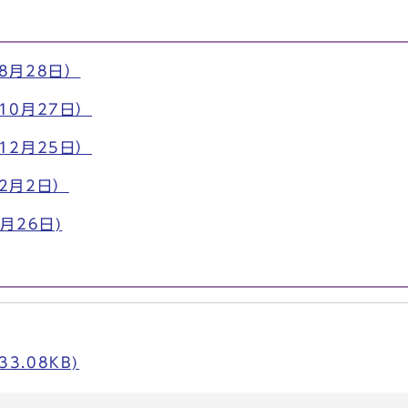
8月28日）
10月27日）
12月25日）
2月2日）
月26日)
33.08KB)