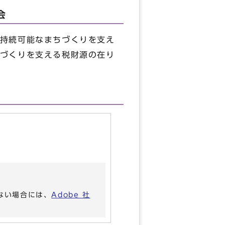
会
持続可能なまちづくりを支え
づくりを支える税財源の在り
いない場合には、
Adobe 社