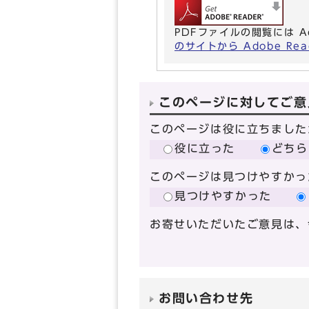
PDFファイルの閲覧には A
のサイトから Adobe R
このページに対してご意
このページは役に立ちました
役に立った
どちら
このページは見つけやすかっ
見つけやすかった
お寄せいただいたご意見は、
お問い合わせ先