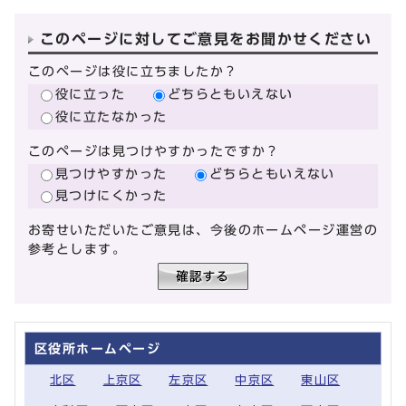
このページに対してご意見をお聞かせください
このページは役に立ちましたか？
役に立った
どちらともいえない
役に立たなかった
このページは見つけやすかったですか？
見つけやすかった
どちらともいえない
見つけにくかった
お寄せいただいたご意見は、今後のホームページ運営の
参考とします。
区役所ホームページ
北区
上京区
左京区
中京区
東山区