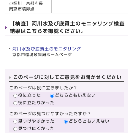
小畑川 京都府長
岡京市境界点
【検査】河川水及び底質土のモニタリング検査
結果はこちらを御覧ください。
河川水及び底質土のモニタリング
京都市環境政策局ホームページ
このページに対してご意見をお聞かせください
このページは役に立ちましたか？
役に立った
どちらともいえない
役に立たなかった
このページは見つけやすかったですか？
見つけやすかった
どちらともいえない
見つけにくかった