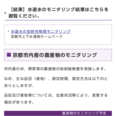
【結果】水道水のモニタリング結果はこちらを
御覧ください。
水道水の放射性物質モニタリング
京都市上下水道局ホームページ
京都市内産の農産物のモニタリング
市内産の米，野菜等の農産物の放射能検査を実施します。
なお，主な品目（産地），測定時期，測定方法は以下のと
おりとしますが，
品目及び産地等については，生産状況等により，変更する
場合があります。
農産物のモニタリング予定