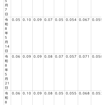
5
月
7
日
令
0.05
0.10
0.09
0.07
0.05
0.054
0.067
0.055
和
8
年
5
月
14
日
令
0.06
0.09
0.09
0.08
0.07
0.057
0.071
0.058
和
8
年
5
月
21
日
令
0.06
0.10
0.09
0.08
0.05
0.055
0.068
0.053
和
8