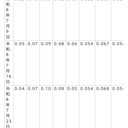
和
8
年
7
月
9
日
令
0.05
0.07
0.09
0.08
0.06
0.054
0.067
0.054
和
8
年
7
月
16
日
令
0.04
0.07
0.10
0.08
0.05
0.054
0.068
0.054
和
8
年
7
月
23
日