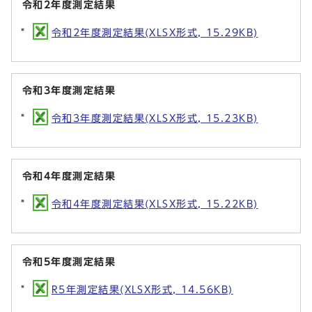
令和2年度測定結果
令和2年度測定結果(XLSX形式, 15.29KB)
令和3年度測定結果
令和3年度測定結果(XLSX形式, 15.23KB)
令和4年度測定結果
令和4年度測定結果(XLSX形式, 15.22KB)
令和5年度測定結果
R5年測定結果(XLSX形式, 14.56KB)