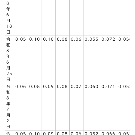
8
年
6
月
18
日
令
0.05
0.10
0.10
0.08
0.06
0.055
0.072
0.058
和
8
年
6
月
25
日
令
0.06
0.08
0.09
0.08
0.07
0.060
0.071
0.053
和
8
年
7
月
2
日
令
0.05
0.10
0.09
0.08
0.06
0.052
0.066
0.053