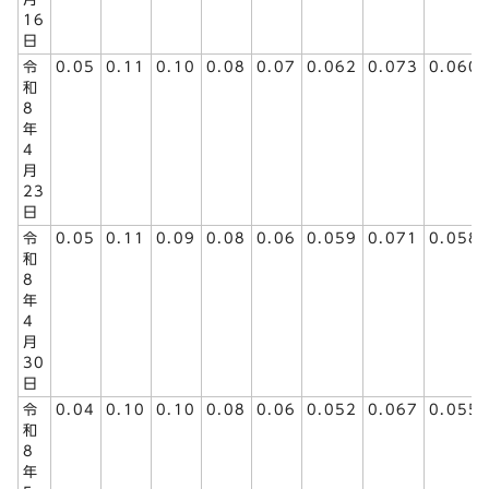
16
日
令
0.05
0.11
0.10
0.08
0.07
0.062
0.073
0.060
和
8
年
4
月
23
日
令
0.05
0.11
0.09
0.08
0.06
0.059
0.071
0.058
和
8
年
4
月
30
日
令
0.04
0.10
0.10
0.08
0.06
0.052
0.067
0.055
和
8
年