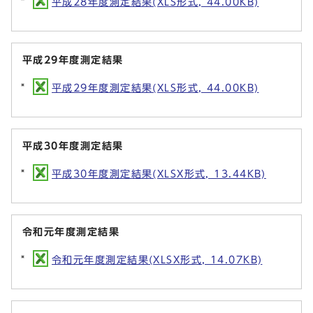
平成28年度測定結果(XLS形式, 44.00KB)
平成29年度測定結果
平成29年度測定結果(XLS形式, 44.00KB)
平成30年度測定結果
平成30年度測定結果(XLSX形式, 13.44KB)
令和元年度測定結果
令和元年度測定結果(XLSX形式, 14.07KB)