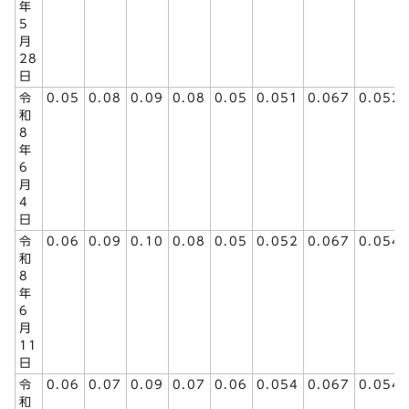
年
5
月
28
日
令
0.05
0.08
0.09
0.08
0.05
0.051
0.067
0.052
和
8
年
6
月
4
日
令
0.06
0.09
0.10
0.08
0.05
0.052
0.067
0.054
和
8
年
6
月
11
日
令
0.06
0.07
0.09
0.07
0.06
0.054
0.067
0.054
和