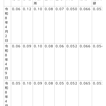
所
研
令
0.06
0.12
0.10
0.08
0.07
0.050
0.066
0.053
和
8
年
4
月
2
日
令
0.06
0.09
0.10
0.08
0.06
0.052
0.066
0.054
和
8
年
4
月
9
日
令
0.05
0.10
0.09
0.08
0.05
0.052
0.065
0.053
和
8
年
4
月