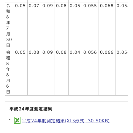
令
0.05
0.07
0.09
0.08
0.05
0.055
0.068
0.054
和
8
年
7
月
30
日
令
0.05
0.08
0.09
0.08
0.04
0.056
0.066
0.054
和
8
年
8
月
6
日
平成24年度測定結果
平成24年度測定結果(XLS形式, 30.50KB)