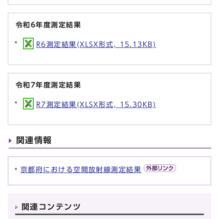
令和6年度測定結果
R6測定結果(XLSX形式, 15.13KB)
令和7年度測定結果
R7測定結果(XLSX形式, 15.30KB)
関連情報
京都府における空間放射線測定結果
関連コンテンツ