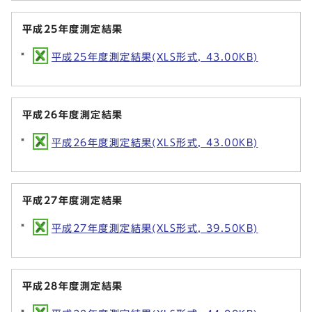
平成25年度測定結果
平成25年度測定結果(XLS形式, 43.00KB)
平成26年度測定結果
平成26年度測定結果(XLS形式, 43.00KB)
平成27年度測定結果
平成27年度測定結果(XLS形式, 39.50KB)
平成28年度測定結果