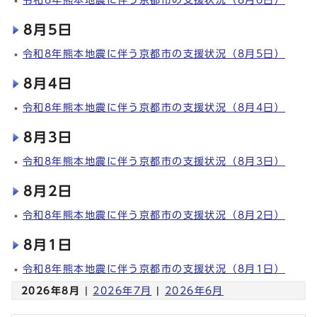
8月5日
令和8年熊本地震に伴う京都市の支援状況（8月5日）
8月4日
令和8年熊本地震に伴う京都市の支援状況（8月4日）
8月3日
令和8年熊本地震に伴う京都市の支援状況（8月3日）
8月2日
令和8年熊本地震に伴う京都市の支援状況（8月2日）
8月1日
令和8年熊本地震に伴う京都市の支援状況（8月1日）
2026年8月
|
2026年7月
|
2026年6月