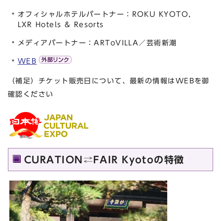
オフィシャルホテルパートナー：ROKU KYOTO,
LXR Hotels & Resorts
メディアパートナー：ARToVILLA／芸術新潮
WEB
（補足）チケット販売日について、最新の情報はWEBを御
確認ください
CURATION⇄FAIR Kyotoの特徴