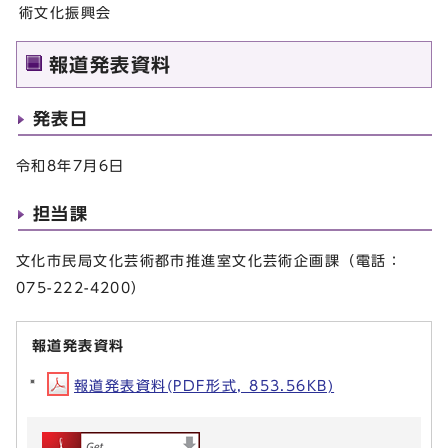
術文化振興会
報道発表資料
発表日
令和8年7月6日
担当課
文化市民局文化芸術都市推進室文化芸術企画課（電話：
075-222-4200）
報道発表資料
報道発表資料(PDF形式, 853.56KB)