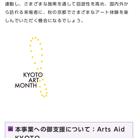
連動し、さまざまな施策を通して回遊性を⾼め、国内外か
ら訪れる来場者に、秋の京都でさまざまなアート体験を楽
しんでいただく機会になるでしょう。
本事業への御⽀援について：Arts Aid