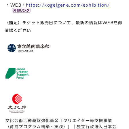
WEB：
https://kogeigene.com/exhibition/
（補足）チケット販売日について、最新の情報はWEBを御
確認ください
文化芸術活動基盤強化基金「クリエイター等支援事業
（育成プログラム構築・実践）」｜独立行政法人日本芸