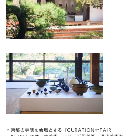
京都の寺院を会場とする「CURATION⇄FAIR