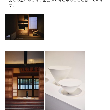
品との思いがけない出会いの場となることを願っていま
す。