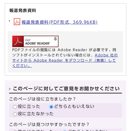
報道発表資料
報道発表資料(PDF形式, 369.96KB)
PDFファイルの閲覧には Adobe Reader が必要です。同
ソフトがインストールされていない場合には、
Adobe 社の
サイトから Adobe Reader をダウンロード（無償）して
ください。
このページに対してご意見をお聞かせください
このページは役に立ちましたか？
役に立った
どちらともいえない
役に立たなかった
このページは見つけやすかったですか？