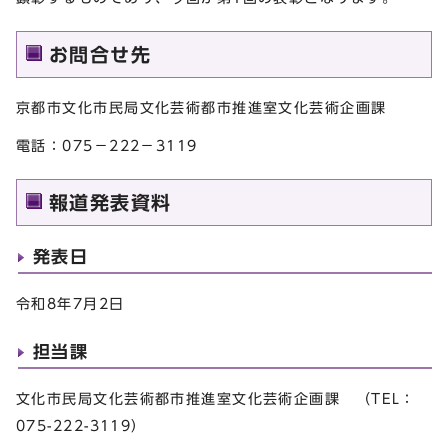
お問合せ先
京都市文化市民局文化芸術都市推進室文化芸術企画課
電話：075－222－3119
報道発表資料
発表日
令和8年7月2日
担当課
文化市民局文化芸術都市推進室文化芸術企画課 （TEL：
075-222-3119）