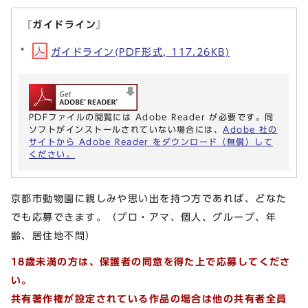
『ガイドライン』
ガイドライン(PDF形式, 117.26KB)
PDFファイルの閲覧には Adobe Reader が必要です。同
ソフトがインストールされていない場合には、
Adobe 社の
サイトから Adobe Reader をダウンロード（無償）して
ください。
京都市動物園に親しみや思い出を持つ方であれば、どなた
でも応募できます。（プロ・アマ、個人、グループ、年
齢、居住地不問）
18歳未満の方は、保護者の同意を得た上で応募してくださ
い。
共有著作権が設定されている作品の場合は他の共有者全員