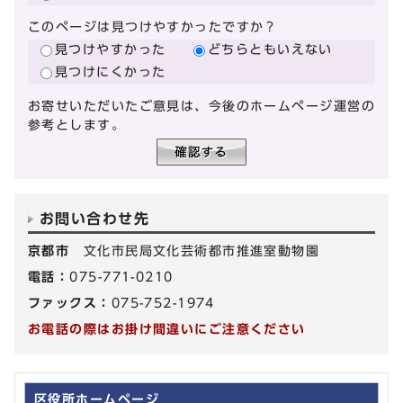
このページは見つけやすかったですか？
見つけやすかった
どちらともいえない
見つけにくかった
お寄せいただいたご意見は、今後のホームページ運営の
参考とします。
お問い合わせ先
京都市
文化市民局文化芸術都市推進室動物園
電話：
075-771-0210
ファックス：
075-752-1974
お電話の際はお掛け間違いにご注意ください
区役所ホームページ