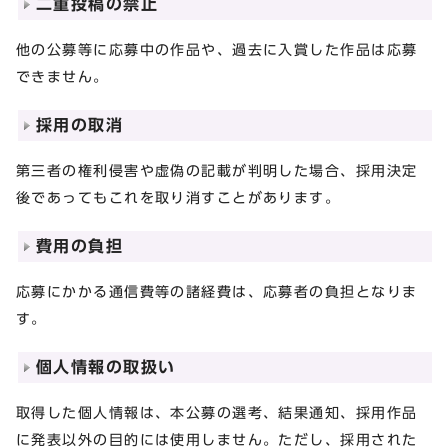
二重投稿の禁止
他の公募等に応募中の作品や、過去に入賞した作品は応募
できません。
採用の取消
第三者の権利侵害や虚偽の記載が判明した場合、採用決定
後であってもこれを取り消すことがあります。
費用の負担
応募にかかる通信費等の諸経費は、応募者の負担となりま
す。
個人情報の取扱い
取得した個人情報は、本公募の選考、結果通知、採用作品
に発表以外の目的には使用しません。ただし、採用された