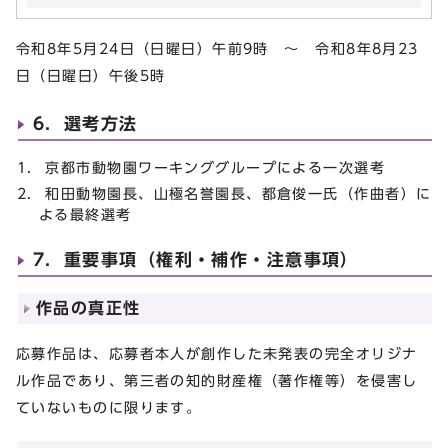
令和8年5月24日（日曜日）午前9時 〜 令和8年8月23
日（日曜日）午後5時
6．選考方法
京都市動物園ワーキンググループによる一次選考
和田動物園長、山極名誉園長、都倉俊一氏（作曲者）に
よる最終選考
7．重要事項（権利・補作・注意事項）
作品の真正性
応募作品は、応募者本人が創作した未発表の完全オリジナ
ル作品であり、第三者の知的財産権（著作権等）を侵害し
ていないものに限ります。