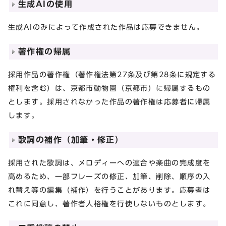
生成AIの使用
生成AIのみによって作成された作品は応募できません。
著作権の帰属
採用作品の著作権（著作権法第27条及び第28条に規定する
権利を含む）は、京都市動物園（京都市）に帰属するもの
とします。採用されなかった作品の著作権は応募者に帰属
します。
歌詞の補作（加筆・修正）
採用された歌詞は、メロディーへの適合や楽曲の完成度を
高めるため、一部フレーズの修正、加筆、削除、順序の入
れ替え等の編集（補作）を行うことがあります。応募者は
これに同意し、著作者人格権を行使しないものとします。