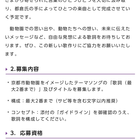
さまから寄せられた言葉のひとつひとつを大切に汲み取
り、都倉氏の手によってひとつの楽曲として完成させてい
く予定です。
動物園での思い出や、動物たちへの想い、未来に伝えた
いメッセージなど、自由な発想による歌詞をお待ちしてお
ります。ぜひ、この新しい歌作りにご協力をお願いいたし
ます。
2.募集内容
京都市動物園をイメージしたテーマソングの「歌詞（最
大2番まで）」及びタイトルを募集します。
構成：最大2番まで（サビ等を含む文字以内推奨）
コンセプト：添付の「ガイドライン」を御確認のうえ、
歌詞を構成してください。
3．応募資格