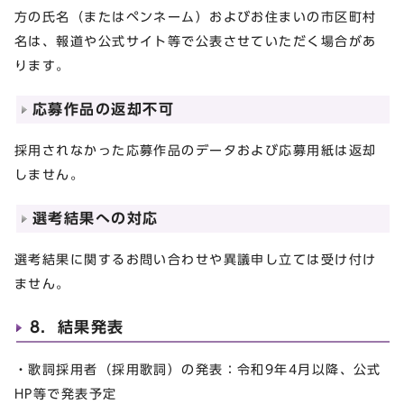
方の氏名（またはペンネーム）およびお住まいの市区町村
名は、報道や公式サイト等で公表させていただく場合があ
ります。
応募作品の返却不可
採用されなかった応募作品のデータおよび応募用紙は返却
しません。
選考結果への対応
選考結果に関するお問い合わせや異議申し立ては受け付け
ません。
8．結果発表
・歌詞採用者（採用歌詞）の発表：令和9年4月以降、公式
HP等で発表予定