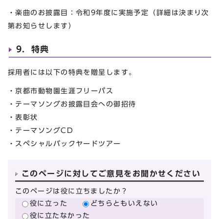
・楽曲のお披露目：令和9年度に実施予定（詳細は決まり次
第お知らせします）
9．特典
採用者には以下の特典を贈呈します。
・京都市動物園生涯フリーパス
・テーマソングお披露目会への御招待
・表彰状
・テーマソングCD
・スペシャルバックヤードツアー
このページに対してご意見をお聞かせください
このページは役に立ちましたか？
役に立った
どちらともいえない
役に立たなかった