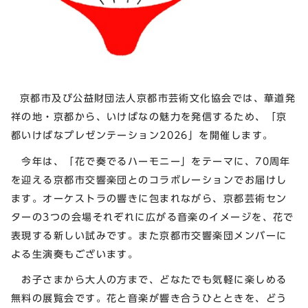
京都市及び公益財団法人京都市芸術文化協会では、華道発
祥の地・京都から、いけばなの魅力を発信するため、「京
都いけばなプレゼンテーション2026」を開催します。
今年は、「花で奏でるハーモニー」をテーマに、70周年
を迎える京都市交響楽団とのコラボレーションでお届けし
ます。オーケストラの響きに包まれながら、京都芸術セン
ターの3つの会場それぞれに広がる音楽のイメージを、花で
表現する新しい試みです。また京都市交響楽団メンバーに
よる生演奏もございます。
お子さまから大人の方まで、どなたでも気軽に楽しめる
無料の展覧会です。花と音楽が響き合うひとときを、どう