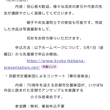
内容：初心者大歓迎。様々な流派の家元や代表の先
生が講師やさしく指導してくださいます。
親子やお友達同士での参加も可能です。完成
した作品は写真撮影をして、
花材をお持ち帰りいただけます。
申込方法：以下ホームページについて、5月1日（金
曜日）から先着順で申込み開始。
https://www.kyoto-ikebana-
presentation.net/
京都市交響楽団によるコンサート「華の音楽会」
内容：70周年を迎える京都市交響楽団が、いけばな
作品に囲まれた空間でアンサンブルを披露する
小さな音楽会です。
参加費：無料、事前申込不要