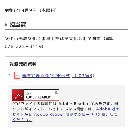
令和8年4月9日（木曜日）
担当課
文化市民局文化芸術都市推進室文化芸術企画課（電話：
075-222－3119）
報道発表資料
報道発表資料(PDF形式, 1.03MB)
PDFファイルの閲覧には Adobe Reader が必要です。同
ソフトがインストールされていない場合には、
Adobe 社の
サイトから Adobe Reader をダウンロード（無償）して
ください。