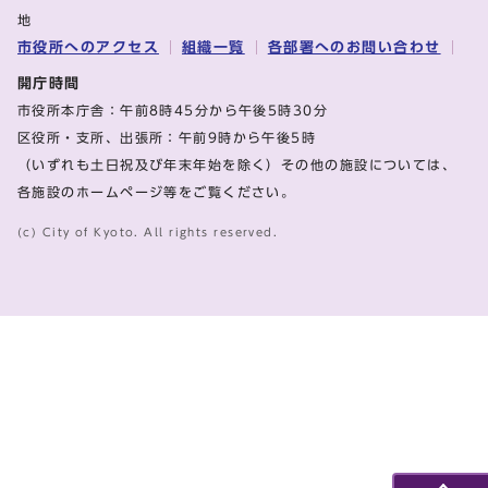
地
市役所へのアクセス
組織一覧
各部署へのお問い合わせ
開庁時間
市役所本庁舎：午前8時45分から午後5時30分
区役所・支所、出張所：午前9時から午後5時
（いずれも土日祝及び年末年始を除く）その他の施設については、
各施設のホームページ等をご覧ください。
(c) City of Kyoto. All rights reserved.