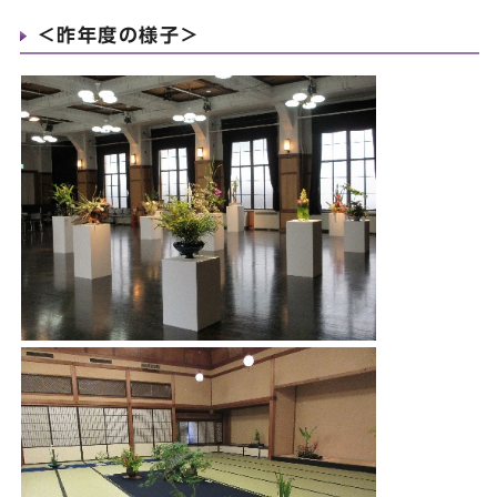
＜昨年度の様子＞