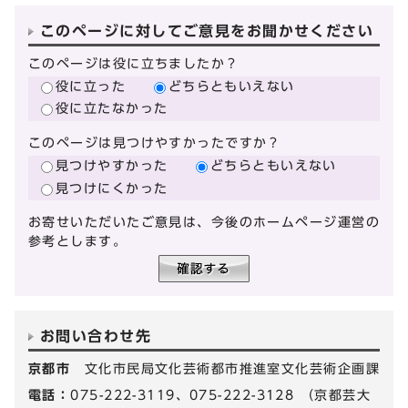
このページに対してご意見をお聞かせください
このページは役に立ちましたか？
役に立った
どちらともいえない
役に立たなかった
このページは見つけやすかったですか？
見つけやすかった
どちらともいえない
見つけにくかった
お寄せいただいたご意見は、今後のホームページ運営の
参考とします。
お問い合わせ先
京都市
文化市民局文化芸術都市推進室文化芸術企画課
電話：
075-222-3119、075-222-3128 （京都芸大