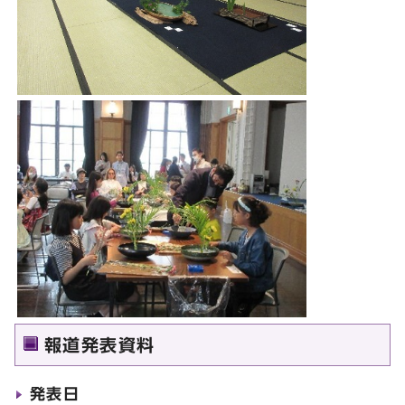
報道発表資料
発表日