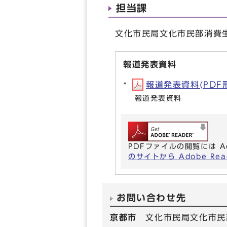
担当課
文化市民局文化市民部消費生活
報道発表資料
報道発表資料(PDF形式
報道発表資料
PDFファイルの閲覧には A
のサイトから Adobe R
お問い合わせ先
京都市
文化市民局文化市民