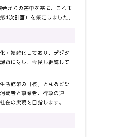
議会からの答申を基に、これま
第4次計画）を策定しました。
化・複雑化しており、デジタ
課題に対し、今後も継続して
生活施策の「核」となるビジ
消費者と事業者、行政の連
社会の実現を目指します。