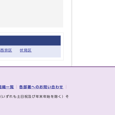
西京区
伏見区
組織一覧
各部署へのお問い合わせ
（いずれも土日祝及び年末年始を除く）そ