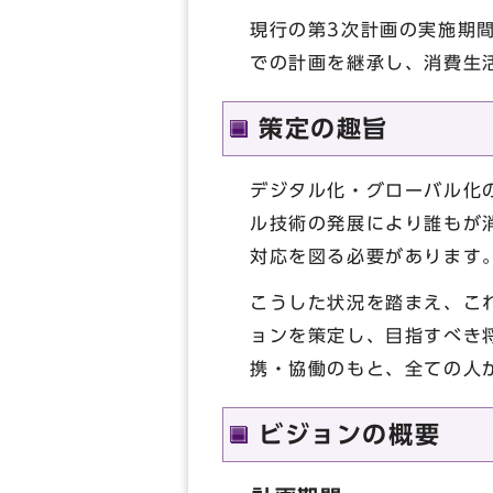
現行の第3次計画の実施期
での計画を継承し、消費生
策定の趣旨
デジタル化・グローバル化
ル技術の発展により誰もが
対応を図る必要があります
こうした状況を踏まえ、こ
ョンを策定し、目指すべき
携・協働のもと、全ての人
ビジョンの概要