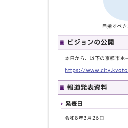
目指すべき
ビジョンの公開
本日から、以下の京都市ホ
https://www.city.kyot
報道発表資料
発表日
令和8年3月26日