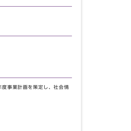
年度事業計画を策定し、社会情