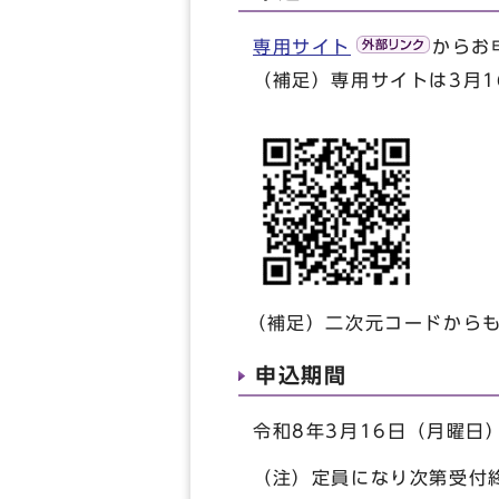
専用サイト
からお
（補足）専用サイトは3月1
（補足）二次元コードから
申込期間
令和8年3月16日（月曜日
（注）定員になり次第受付