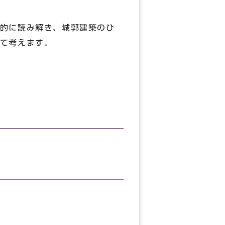
的に読み解き、城郭建築のひ
て考えます。