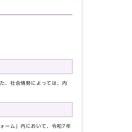
た、社会情勢によっては、内
ォーム」内において、令和7年