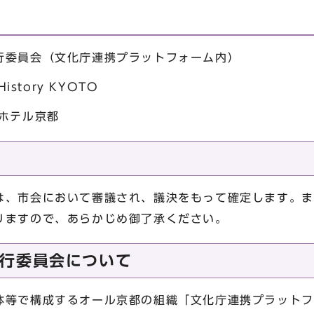
行委員会（文化庁連携プラットフォーム内）
istory KYOTO
ホテル京都
は、市会において審議され、議決をもって確定します。ま
りますので、あらかじめ御了承ください。
行委員会について
体等で構成するオール京都の組織「文化庁連携プラットフ