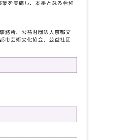
事業を実施し、本番となる令和
事務所、公益財団法人京都文
都市芸術文化協会、公益社団