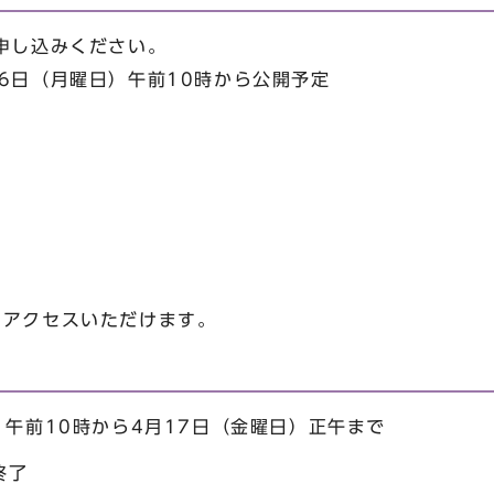
申し込みください。
6日（月曜日）午前10時から公開予定
もアクセスいただけます。
）午前10時から4月17日（金曜日）正午まで
終了