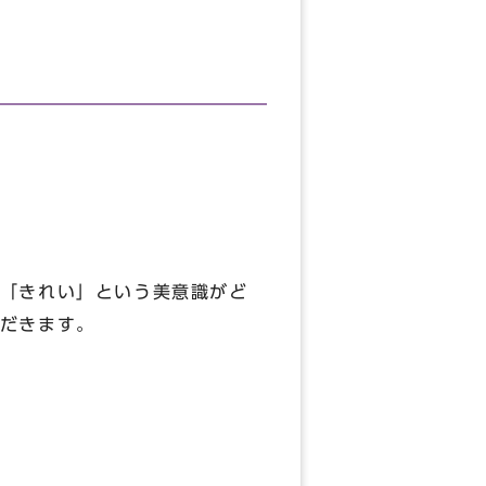
「きれい」という美意識がど
だきます。
」