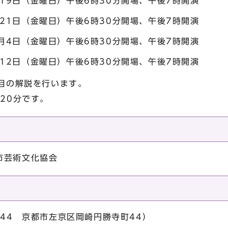
月19日（金曜日）午後6時30分開場、午後7時開演
月21日（金曜日）午後6時30分開場、午後7時開演
2月4日（金曜日）午後6時30分開場、午後7時開演
月12日（金曜日）午後6時30分開場、午後7時開演
演目の解説を行います。
120分です。
市芸術文化協会
344 京都市左京区岡崎円勝寺町44）