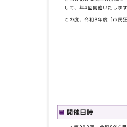
して、年4回開催いたしま
この度、令和8年度「市民
開催日時