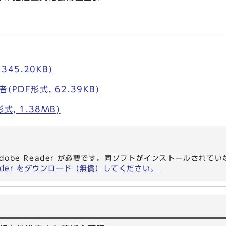
345.20KB)
PDF形式, 62.39KB)
, 1.38MB)
dobe Reader が必要です。同ソフトがインストールされて
eader をダウンロード（無償）してください。