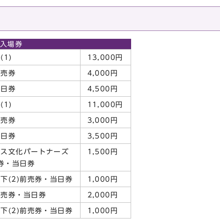
入場券
(1)
13,000円
前売券
4,000円
当日券
4,500円
(1)
11,000円
前売券
3,000円
当日券
3,500円
パス文化パートナーズ
1,500円
売券・当日券
下(2)前売券・当日券
1,000円
前売券・当日券
2,000円
下(2)前売券・当日券
1,000円