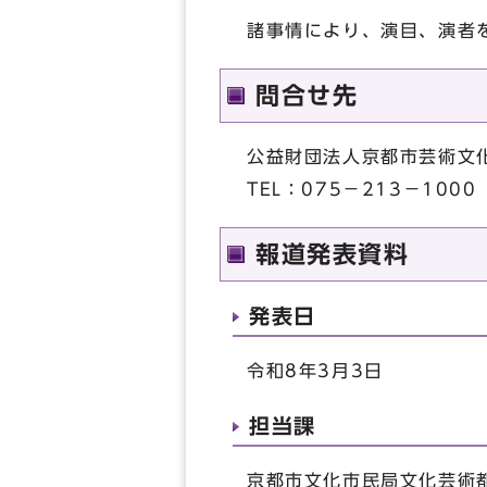
諸事情により、演目、演者
問合せ先
公益財団法人京都市芸術文
TEL：075－213－10
報道発表資料
発表日
令和8年3月3日
担当課
京都市文化市民局文化芸術