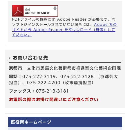
PDFファイルの閲覧には Adobe Reader が必要です。同
ソフトがインストールされていない場合には、
Adobe 社の
サイトから Adobe Reader をダウンロード（無償）して
ください。
お問い合わせ先
京都市
文化市民局文化芸術都市推進室文化芸術企画課
電話：
075-222-3119、075-222-3128 （京都芸大
担当）、075-222-4200（政策連携担当）
ファックス：
075-213-3181
お電話の際はお掛け間違いにご注意ください
区役所ホームページ