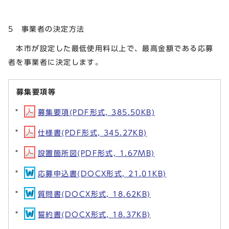
5 事業者の決定方法
本市が設定した最低使用料以上で、最高金額である応募
者を事業者に決定します。
募集要項等
募集要項(PDF形式, 385.50KB)
仕様書(PDF形式, 345.27KB)
設置箇所図(PDF形式, 1.67MB)
応募申込書(DOCX形式, 21.01KB)
質問書(DOCX形式, 18.62KB)
誓約書(DOCX形式, 18.37KB)