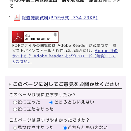
て
報道発表資料(PDF形式, 734.79KB)
PDFファイルの閲覧には Adobe Reader が必要です。同
ソフトがインストールされていない場合には、
Adobe 社の
サイトから Adobe Reader をダウンロード（無償）して
ください。
このページに対してご意見をお聞かせください
このページは役に立ちましたか？
役に立った
どちらともいえない
役に立たなかった
このページは見つけやすかったですか？
見つけやすかった
どちらともいえない