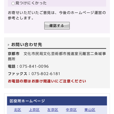
見つけにくかった
お寄せいただいたご意見は、今後のホームページ運営の
参考とします。
お問い合わせ先
京都市
文化市民局文化芸術都市推進室元離宮二条城事
務所
電話：
075-841-0096
ファックス：
075-802-6181
お電話の際はお掛け間違いにご注意ください
区役所ホームページ
北区
上京区
左京区
中京区
東山区